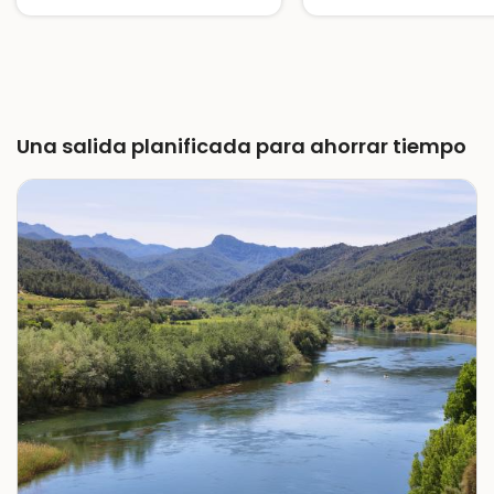
Snorkel en las playas del norte
Una salida planificada para ahorrar tiempo