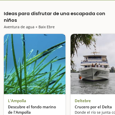
Ideas para disfrutar de una escapada con
niños
Aventura de agua + Baix Ebre
L'Ampolla
Deltebre
Descubre el fondo marino
Crucero por el Delta
de l'Ampolla