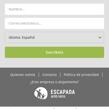
Suscríbete
Quienes somos
Contacto
Política de privacidad
¿Eres empresa o alojamiento?