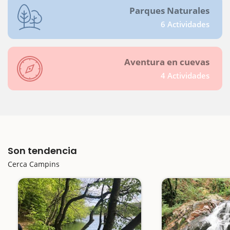
Parques Naturales
6 Actividades
Aventura en cuevas
4 Actividades
Son tendencia
Cerca Campins