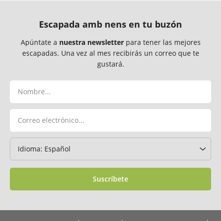
Escapada amb nens en tu buzón
Apúntate a
nuestra newsletter
para tener las mejores
escapadas. Una vez al mes recibirás un correo que te
gustará.
Suscríbete