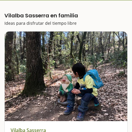
Vilalba Sasserra en familia
Ideas para disfrutar del tiempo libre
Vilalba Sasserra