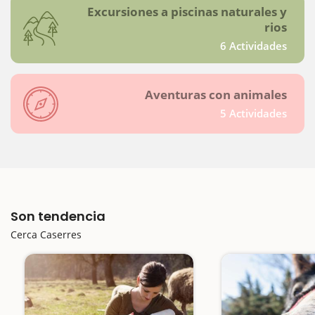
Excursiones a piscinas naturales y
rios
6 Actividades
Aventuras con animales
5 Actividades
Son tendencia
Cerca Caserres