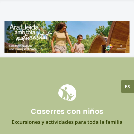
ES
Caserres con niños
Excursiones y actividades para toda la familia