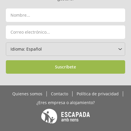
Suscríbete
Quienes somos
Contacto
Política de privacidad
¿Eres empresa o alojamiento?