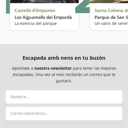
Castelló d'Empúries
Santa Coloma d
Los Aiguamolls del Empordà
Parque de San S
La esencia del parque
Escapada amb nens en tu buzón
Apúntate a
nuestra newsletter
para tener las mejores
escapadas. Una vez al mes recibirás un correo que te
gustará.