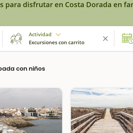
s para disfrutar en Costa Dorada en fa
Actividad
Excursiones con carrito
apada con niños