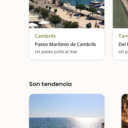
Cambrils
Tar
Paseo Marítimo de Cambrils
Del 
Un paseo junto al mar
Son tendencia