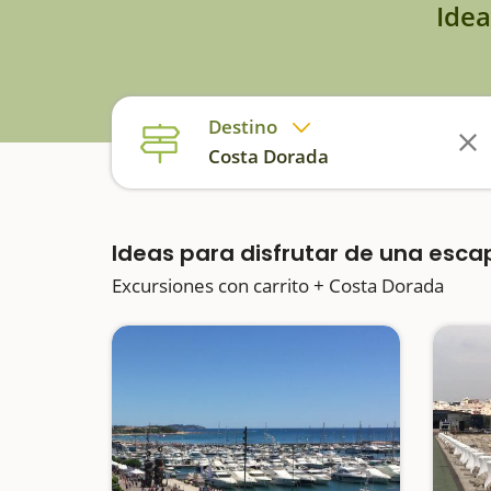
Idea
Destino
Costa Dorada
Ideas para disfrutar de una esc
Excursiones con carrito + Costa Dorada