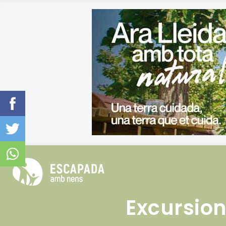
Excursion