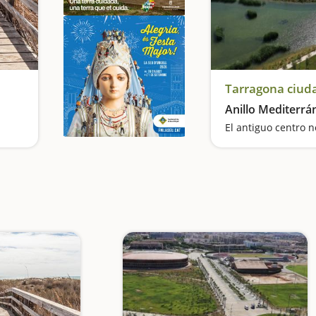
Tarragona ciud
Anillo Mediterrá