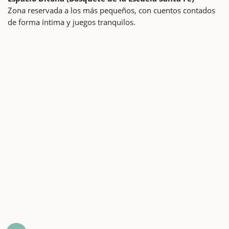
Zona reservada a los más pequeños, con cuentos contados
de forma íntima y juegos tranquilos.