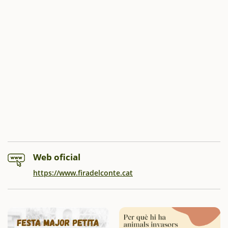
Web oficial
https://www.firadelconte.cat