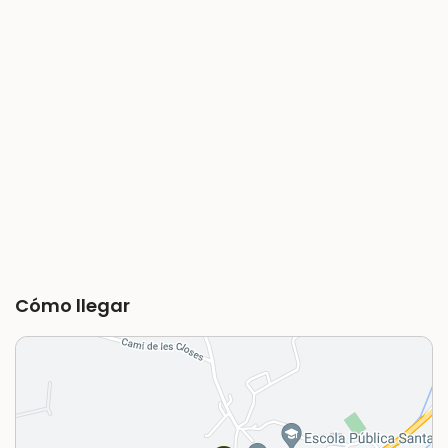
Cómo llegar