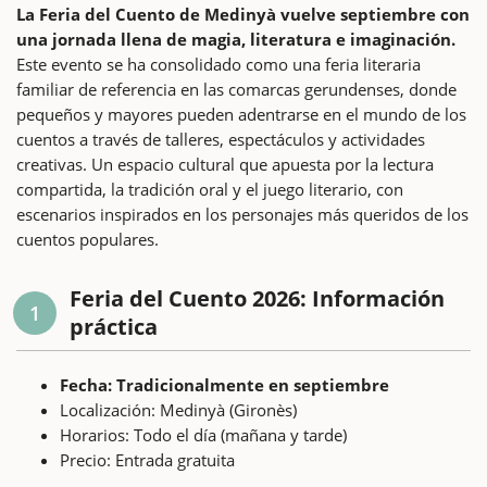
La Feria del Cuento de Medinyà vuelve septiembre con
una jornada llena de magia, literatura e imaginación.
Este evento se ha consolidado como una feria literaria
familiar de referencia en las comarcas gerundenses, donde
pequeños y mayores pueden adentrarse en el mundo de los
cuentos a través de talleres, espectáculos y actividades
creativas. Un espacio cultural que apuesta por la lectura
compartida, la tradición oral y el juego literario, con
escenarios inspirados en los personajes más queridos de los
cuentos populares.
Feria del Cuento 2026: Información
1
práctica
Fecha: Tradicionalmente en septiembre
Localización: Medinyà (Gironès)
Horarios: Todo el día (mañana y tarde)
Precio: Entrada gratuita