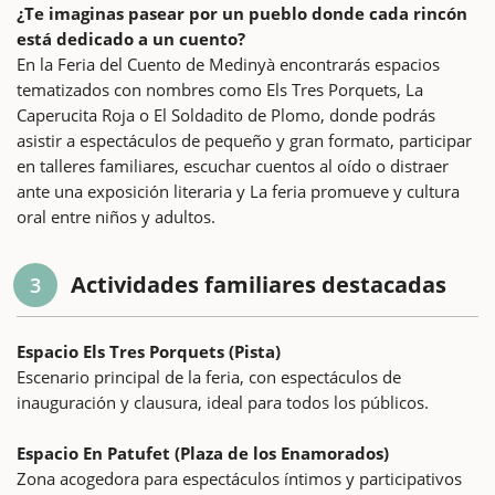
¿Te imaginas pasear por un pueblo donde cada rincón
está dedicado a un cuento?
En la Feria del Cuento de Medinyà encontrarás espacios
tematizados con nombres como Els Tres Porquets, La
Caperucita Roja o El Soldadito de Plomo, donde podrás
asistir a espectáculos de pequeño y gran formato, participar
en talleres familiares, escuchar cuentos al oído o distraer
ante una exposición literaria y La feria promueve y cultura
oral entre niños y adultos.
Actividades familiares destacadas
3
Espacio Els Tres Porquets (Pista)
Escenario principal de la feria, con espectáculos de
inauguración y clausura, ideal para todos los públicos.
Espacio En Patufet (Plaza de los Enamorados)
Zona acogedora para espectáculos íntimos y participativos