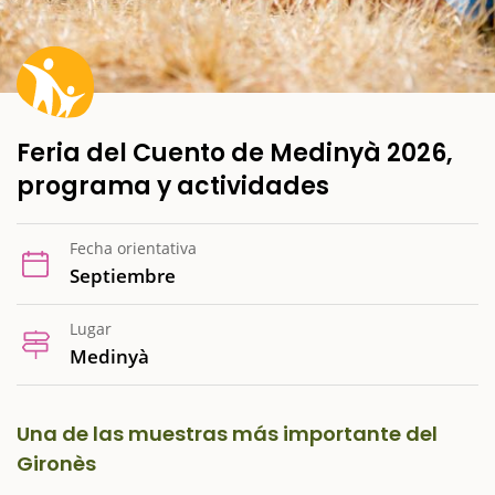
Feria del Cuento de Medinyà 2026,
programa y actividades
Fecha orientativa
Septiembre
Lugar
Medinyà
Una de las muestras más importante del
Gironès