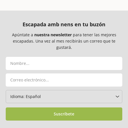
Escapada amb nens en tu buzón
Apúntate a
nuestra newsletter
para tener las mejores
escapadas. Una vez al mes recibirás un correo que te
gustará.
Suscríbete