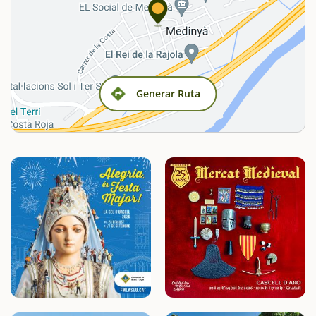
Generar Ruta