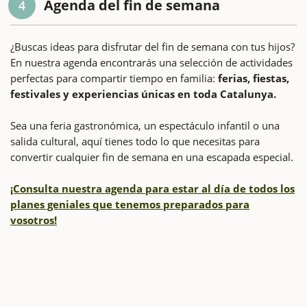
Agenda del fin de semana
4
¿Buscas ideas para disfrutar del fin de semana con tus hijos?
En nuestra agenda encontrarás una selección de actividades
perfectas para compartir tiempo en familia:
ferias, fiestas,
festivales y experiencias únicas en toda Catalunya.
Sea una feria gastronómica, un espectáculo infantil o una
salida cultural, aquí tienes todo lo que necesitas para
convertir cualquier fin de semana en una escapada especial.
¡Consulta nuestra agenda para estar al día de todos los
planes geniales que tenemos preparados para
vosotros!