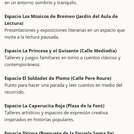
en un entorno sombrío y tranquilo.
Espacio Los Músicos de Bremen (Jardín del Aula de
Lectura)
Presentaciones y exposiciones literarias en un espacio que
invita a la lectura pausada.
Espacio La Princesa y el Guisante (Calle Mediodía)
Talleres y juegos familiares en torno a cuentos clásicos y
contemporáneos.
Espacio El Soldadet de Plomo (Calle Pere Roure)
Punto para hacer una parada y leer cuentos en medio del
recorrido.
Espacio La Caperucita Roja (Plaza de la Font)
Talleres artísticos y espacios de expresión creativa
inspirados en historias populares.
Espacio Ditona (Bosquete de la Escuela Santa Fe)