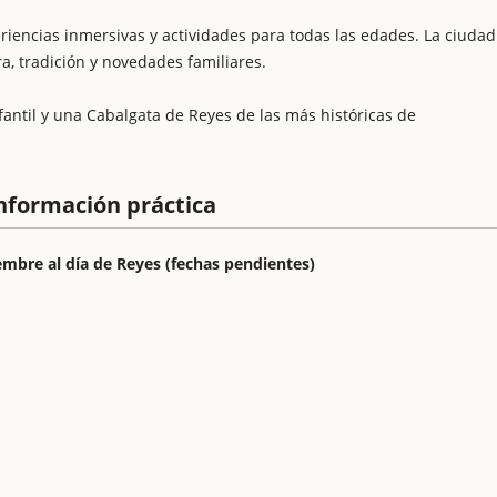
riencias inmersivas y actividades para todas las edades. La ciudad
, tradición y novedades familiares.
fantil y una Cabalgata de Reyes de las más históricas de
nformación práctica
embre al día de Reyes (fechas pendientes)