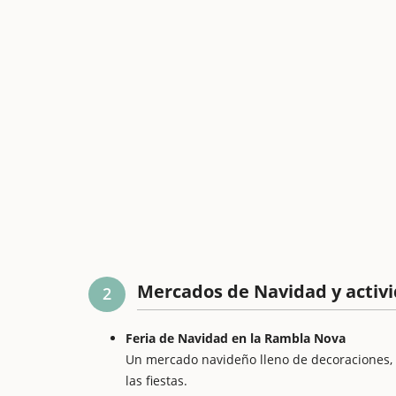
Mercados de Navidad y activi
2
Feria de Navidad en la Rambla Nova
Un mercado navideño lleno de decoraciones, t
las fiestas.