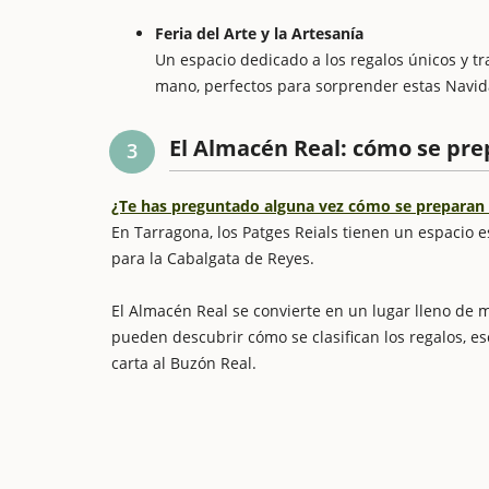
Feria del Arte y la Artesanía
Un espacio dedicado a los regalos únicos y tr
mano, perfectos para sorprender estas Navid
El Almacén Real: cómo se pre
3
¿Te has preguntado alguna vez cómo se preparan 
En Tarragona, los Patges Reials tienen un espacio e
para la Cabalgata de Reyes.
El Almacén Real se convierte en un lugar lleno de m
pueden descubrir cómo se clasifican los regalos, es
carta al Buzón Real.