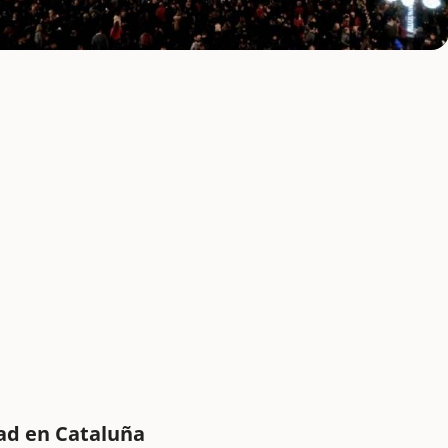
dad en Cataluña