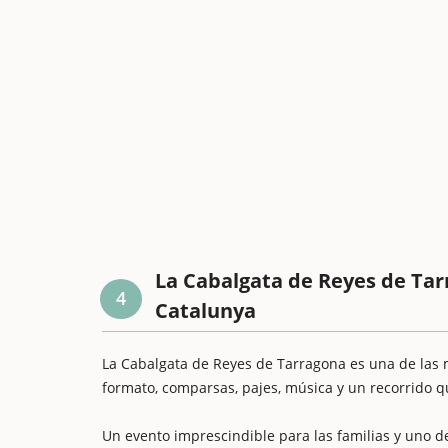
La Cabalgata de Reyes de Tar
4
Catalunya
La Cabalgata de Reyes de Tarragona es una de las m
formato, comparsas, pajes, música y un recorrido q
Un evento imprescindible para las familias y uno 