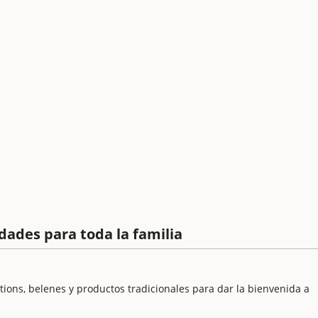
dades para toda la familia
ions, belenes y productos tradicionales para dar la bienvenida a