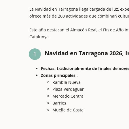
La Navidad en Tarragona llega cargada de luz, expe
ofrece más de 200 actividades que combinan cultura
Este año destacan el Almacén Real, el Fin de Año In
Catalunya.
Navidad en Tarragona 2026, I
1
Fechas: tradicionalmente de finales de novi
Zonas principales
:
Rambla Nueva
Plaza Verdaguer
Mercado Central
Barrios
Muelle de Costa