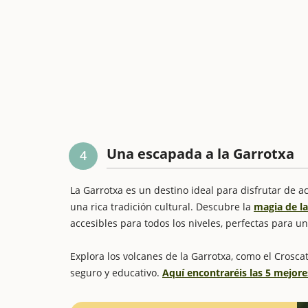
Una escapada a la Garrotxa
4
La Garrotxa es un destino ideal para disfrutar de 
una rica tradición cultural. Descubre la
magia de la
accesibles para todos los niveles, perfectas para u
Explora los volcanes de la Garrotxa, como el Crosca
seguro y educativo.
Aquí encontraréis las 5 mejore