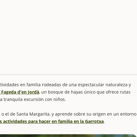
actividades en familia rodeadas de una espectacular naturaleza y
 Fageda d'en Jordà
,
un bosque de hayas único que ofrece rutas
na tranquila excursión con niños.
t o el de Santa Margarita, y aprende sobre su origen en un entorno
s actividades para hacer en familia en la Garrotxa
.