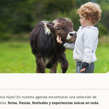
 tus hijos? En nuestra agenda encontrarás una selección de
ilia:
ferias, fiestas, festivales y experiencias únicas en toda