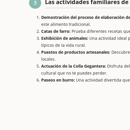
Las actividades familiares de 
3
Demostración del proceso de elaboración del
este alimento tradicional.
Catas de farro:
Prueba diferentes recetas que
Exhibición de animales:
Una actividad ideal 
típicos de la vida rural.
Puestos de productos artesanales:
Descubre 
locales.
Actuación de la Colla Gegantera:
Disfruta de
cultural que no te puedes perder.
Paseos en burro:
Una actividad divertida que 