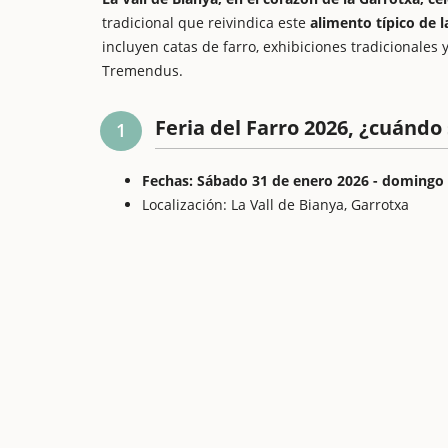
tradicional que reivindica este
alimento típico de l
incluyen catas de farro, exhibiciones tradicionale
Tremendus.
Feria del Farro 2026, ¿cuándo
1
Fechas: Sábado 31 de enero 2026 - domingo 
Localización: La Vall de Bianya, Garrotxa