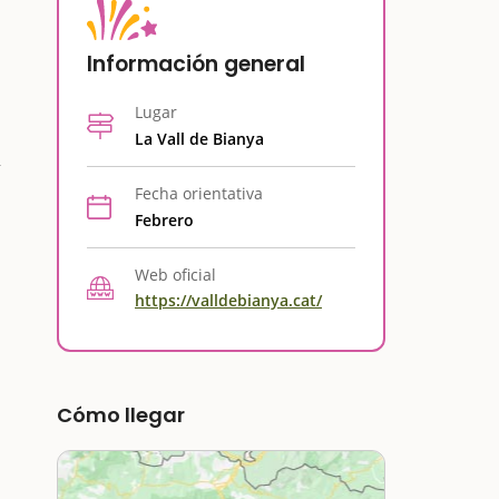
Información general
Lugar
La Vall de Bianya
Fecha orientativa
Febrero
Web oficial
https://valldebianya.cat/
Cómo llegar