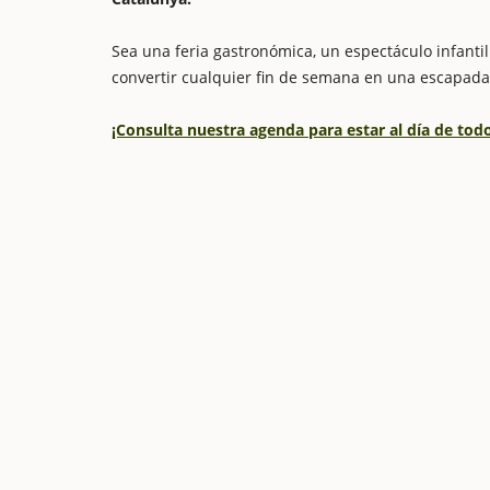
Sea una feria gastronómica, un espectáculo infantil 
convertir cualquier fin de semana en una escapada
¡Consulta nuestra agenda para estar al día de to