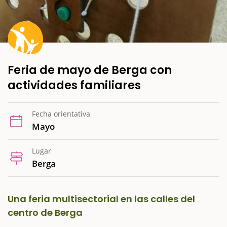
Feria de mayo de Berga con
actividades familiares
Fecha orientativa
Mayo
Lugar
Berga
Una feria multisectorial en las calles del
centro de Berga