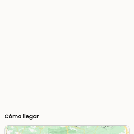
Cómo llegar