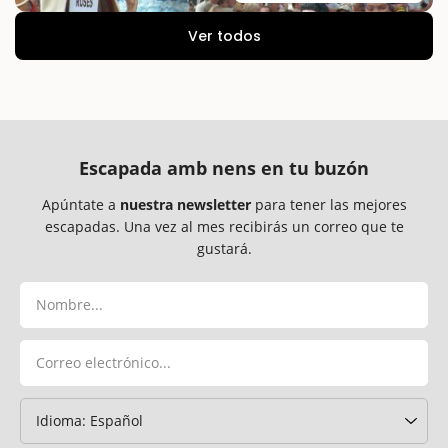
Ver todos
Escapada amb nens en tu buzón
Apúntate a
nuestra newsletter
para tener las mejores
escapadas. Una vez al mes recibirás un correo que te
gustará.