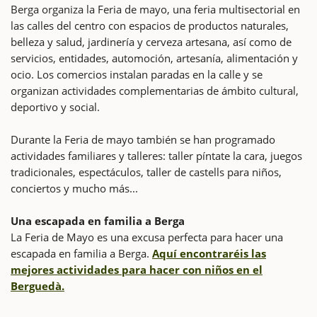
Berga organiza la Feria de mayo, una feria multisectorial en
las calles del centro con espacios de productos naturales,
belleza y salud, jardinería y cerveza artesana, así como de
servicios, entidades, automoción, artesanía, alimentación y
ocio. Los comercios instalan paradas en la calle y se
organizan actividades complementarias de ámbito cultural,
deportivo y social.
Durante la Feria de mayo también se han programado
actividades familiares y talleres: taller píntate la cara, juegos
tradicionales, espectáculos, taller de castells para niños,
conciertos y mucho más...
Una escapada en familia a Berga
La Feria de Mayo es una excusa perfecta para hacer una
escapada en familia a Berga.
Aquí encontraréis las
mejores actividades para hacer con niños en el
Berguedà.