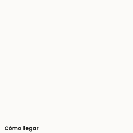
Cómo llegar