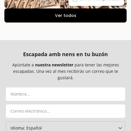
Ver todos
Escapada amb nens en tu buzón
Apúntate a
nuestra newsletter
para tener las mejores
escapadas. Una vez al mes recibirás un correo que te
gustará.