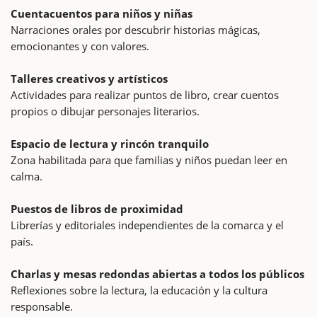
Cuentacuentos para niños y niñas
Narraciones orales por descubrir historias mágicas,
emocionantes y con valores.
Talleres creativos y artísticos
Actividades para realizar puntos de libro, crear cuentos
propios o dibujar personajes literarios.
Espacio de lectura y rincón tranquilo
Zona habilitada para que familias y niños puedan leer en
calma.
Puestos de libros de proximidad
Librerías y editoriales independientes de la comarca y el
país.
Charlas y mesas redondas abiertas a todos los públicos
Reflexiones sobre la lectura, la educación y la cultura
responsable.