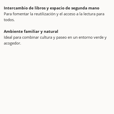
Intercambio de libros y espacio de segunda mano
Para fomentar la reutilización y el acceso a la lectura para
todos.
Ambiente familiar y natural
Ideal para combinar cultura y paseo en un entorno verde y
acogedor.