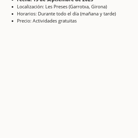
Localización: Les Preses (Garrotxa, Girona)
Horarios: Durante todo el día (mañana y tarde)
Precio: Actividades gratuitas