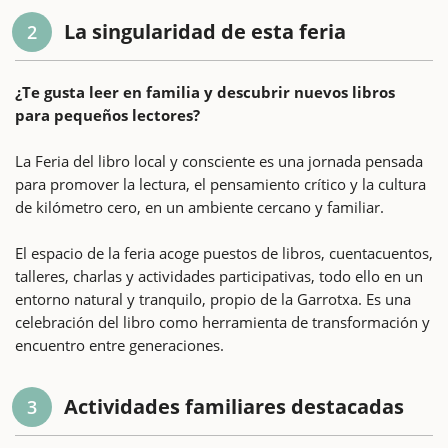
La singularidad de esta feria
2
¿Te gusta leer en familia y descubrir nuevos libros
para pequeños lectores?
La Feria del libro local y consciente es una jornada pensada
para promover la lectura, el pensamiento crítico y la cultura
de kilómetro cero, en un ambiente cercano y familiar.
El espacio de la feria acoge puestos de libros, cuentacuentos,
talleres, charlas y actividades participativas, todo ello en un
entorno natural y tranquilo, propio de la Garrotxa. Es una
celebración del libro como herramienta de transformación y
encuentro entre generaciones.
Actividades familiares destacadas
3