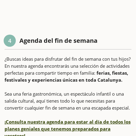
Agenda del fin de semana
4
¿Buscas ideas para disfrutar del fin de semana con tus hijos?
En nuestra agenda encontrarás una selección de actividades
perfectas para compartir tiempo en familia:
ferias, fiestas,
festivales y experiencias únicas en toda Catalunya.
Sea una feria gastronómica, un espectáculo infantil o una
salida cultural, aquí tienes todo lo que necesitas para
convertir cualquier fin de semana en una escapada especial.
¡Consulta nuestra agenda para estar al día de todos los
planes geniales que tenemos preparados para
vosotros!