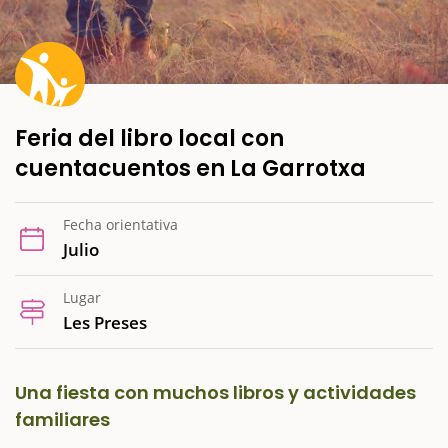
Feria del libro local con
cuentacuentos en La Garrotxa
Fecha orientativa
Julio
Lugar
Les Preses
Una fiesta con muchos libros y actividades
familiares