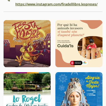
https://www.instagram.com/firadelllibre.lespreses/