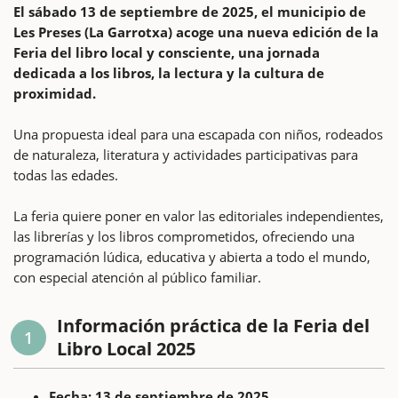
El sábado 13 de septiembre de 2025, el municipio de
Les Preses (La Garrotxa) acoge una nueva edición de la
Feria del libro local y consciente, una jornada
dedicada a los libros, la lectura y la cultura de
proximidad.
Una propuesta ideal para una escapada con niños, rodeados
de naturaleza, literatura y actividades participativas para
todas las edades.
La feria quiere poner en valor las editoriales independientes,
las librerías y los libros comprometidos, ofreciendo una
programación lúdica, educativa y abierta a todo el mundo,
con especial atención al público familiar.
Información práctica de la Feria del
1
Libro Local 2025
Fecha: 13 de septiembre de 2025