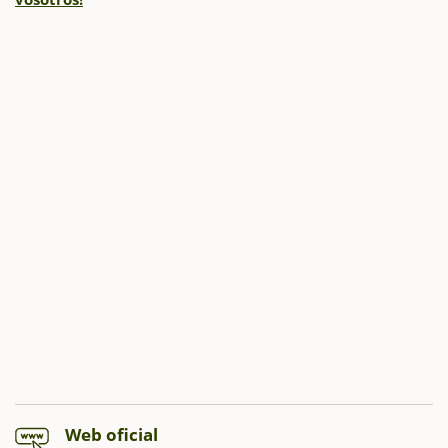
Web oficial