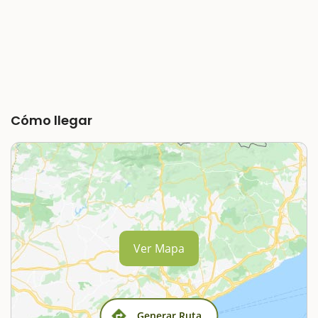
Cómo llegar
Ver Mapa
Generar Ruta