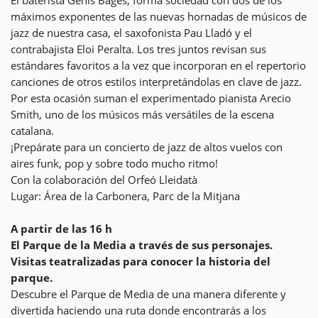
máximos exponentes de las nuevas hornadas de músicos de
jazz de nuestra casa, el saxofonista Pau Lladó y el
contrabajista Eloi Peralta. Los tres juntos revisan sus
estándares favoritos a la vez que incorporan en el repertorio
canciones de otros estilos interpretándolas en clave de jazz.
Por esta ocasión suman el experimentado pianista Arecio
Smith, uno de los músicos más versátiles de la escena
catalana.
¡Prepárate para un concierto de jazz de altos vuelos con
aires funk, pop y sobre todo mucho ritmo!
Con la colaboración del Orfeó Lleidatà
Lugar: Área de la Carbonera, Parc de la Mitjana
A partir de las 16 h
El Parque de la Media a través de sus personajes.
Visitas teatralizadas para conocer la historia del
parque.
Descubre el Parque de Media de una manera diferente y
divertida haciendo una ruta donde encontrarás a los