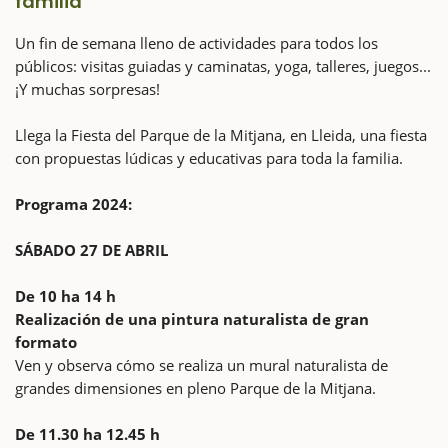
familia
Un fin de semana lleno de actividades para todos los
públicos: visitas guiadas y caminatas, yoga, talleres, juegos...
¡Y muchas sorpresas!
Llega la Fiesta del Parque de la Mitjana, en Lleida, una fiesta
con propuestas lúdicas y educativas para toda la familia.
Programa 2024:
SÁBADO 27 DE ABRIL
De 10 ha 14 h
Realización de una pintura naturalista de gran
formato
Ven y observa cómo se realiza un mural naturalista de
grandes dimensiones en pleno Parque de la Mitjana.
De 11.30 ha 12.45 h