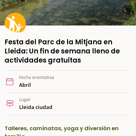
Festa del Parc de la Mitjana en
Lleida: Un fin de semana lleno de
actividades gratuitas
Fecha orientativa
Abril
Lugar
Lleida ciudad
Talleres, caminatas, yoga y diversión en