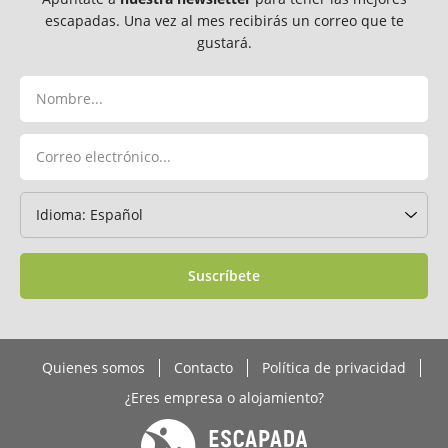
escapadas. Una vez al mes recibirás un correo que te
gustará.
Suscríbete
Quienes somos
Contacto
Política de privacidad
¿Eres empresa o alojamiento?