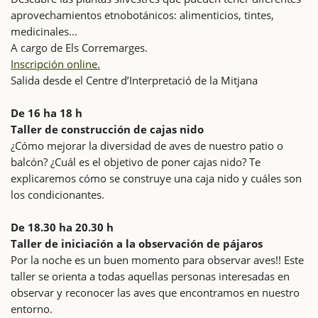
aprovechamientos etnobotánicos: alimenticios, tintes,
medicinales...
A cargo de Els Corremarges.
Inscripción online.
Salida desde el Centre d’Interpretació de la Mitjana
De 16 ha 18 h
Taller de construcción de cajas nido
¿Cómo mejorar la diversidad de aves de nuestro patio o
balcón? ¿Cuál es el objetivo de poner cajas nido? Te
explicaremos cómo se construye una caja nido y cuáles son
los condicionantes.
De 18.30 ha 20.30 h
Taller de iniciación a la observación de pájaros
Por la noche es un buen momento para observar aves!! Este
taller se orienta a todas aquellas personas interesadas en
observar y reconocer las aves que encontramos en nuestro
entorno.