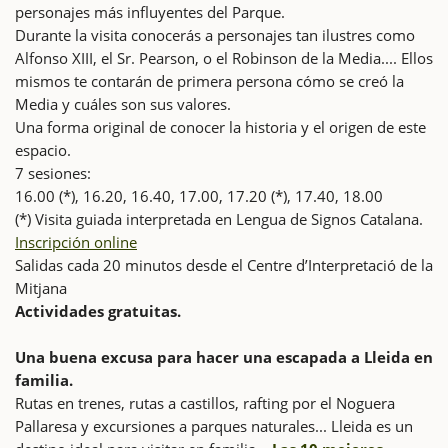
personajes más influyentes del Parque.
Durante la visita conocerás a personajes tan ilustres como
Alfonso XIII, el Sr. Pearson, o el Robinson de la Media.... Ellos
mismos te contarán de primera persona cómo se creó la
Media y cuáles son sus valores.
Una forma original de conocer la historia y el origen de este
espacio.
7 sesiones:
16.00 (*), 16.20, 16.40, 17.00, 17.20 (*), 17.40, 18.00
(*) Visita guiada interpretada en Lengua de Signos Catalana.
Inscripción online
Salidas cada 20 minutos desde el Centre d’Interpretació de la
Mitjana
Actividades gratuitas.
Una buena excusa para hacer una escapada a Lleida en
familia.
Rutas en trenes, rutas a castillos, rafting por el Noguera
Pallaresa y excursiones a parques naturales... Lleida es un