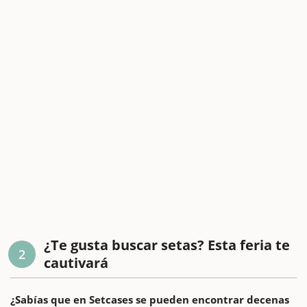
¿Te gusta buscar setas? Esta feria te
2
cautivará
¿Sabías que en Setcases se pueden encontrar decenas