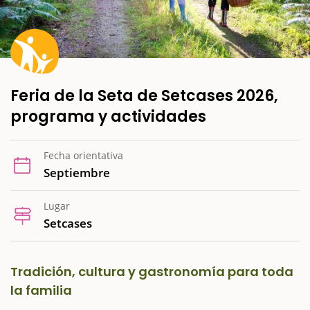
Feria de la Seta de Setcases 2026,
programa y actividades
Fecha orientativa
Septiembre
Lugar
Setcases
Tradición, cultura y gastronomía para toda
la familia