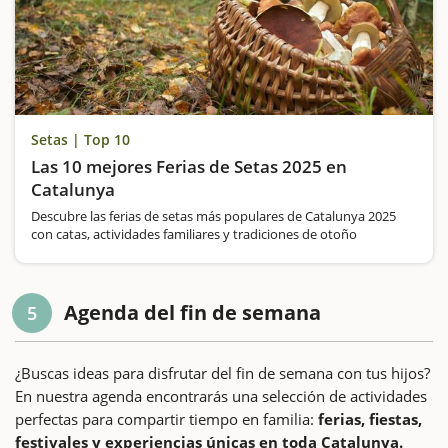
Setas | Top 10
Las 10 mejores Ferias de Setas 2025 en
Catalunya
Descubre las ferias de setas más populares de Catalunya 2025
con catas, actividades familiares y tradiciones de otoño
Agenda del fin de semana
5
¿Buscas ideas para disfrutar del fin de semana con tus hijos?
En nuestra agenda encontrarás una selección de actividades
perfectas para compartir tiempo en familia:
ferias, fiestas,
festivales y experiencias únicas en toda Catalunya.