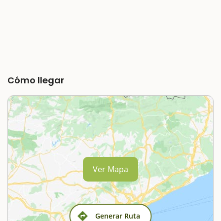
Cómo llegar
Ver Mapa
Generar Ruta