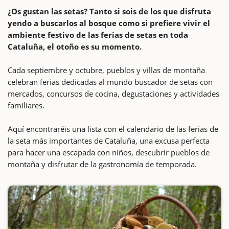
¿Os gustan las setas? Tanto si sois de los que disfruta
yendo a buscarlos al bosque como si prefiere vivir el
ambiente festivo de las ferias de setas en toda
Cataluña, el otoño es su momento.
Cada septiembre y octubre, pueblos y villas de montaña
celebran ferias dedicadas al mundo buscador de setas con
mercados, concursos de cocina, degustaciones y actividades
familiares.
Aquí encontraréis una lista con el calendario de las ferias de
la seta más importantes de Cataluña, una excusa perfecta
para hacer una escapada con niños, descubrir pueblos de
montaña y disfrutar de la gastronomía de temporada.