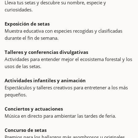
Lleva tus setas y descubre su nombre, especie y
curiosidades.
Exposición de setas
Muestra educativa con especies recogidas y clasificadas
durante el fin de semana.
Talleres y conferencias divulgativas
Actividades para entender mejor el ecosistema forestal y los
usos de las setas.
Actividades infantiles y animación
Espectáculos y talleres creativos para entretener a los más
pequeños.
Conciertos y actuaciones
Música en directo para ambientar las tardes de feria.
Concurso de setas
Premios para los hallazgos más asombrosos u originales.