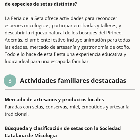
de especies de setas distintas?
La Feria de la Seta ofrece actividades para reconocer
especies micológicas, participar en charlas y talleres, y
descubrir la riqueza natural de los bosques del Pirineo.
Además, el ambiente festivo incluye animación para todas
las edades, mercado de artesanía y gastronomía de otoño.
Todo ello hace de esta fiesta una experiencia educativa y
lúdica ideal para una escapada familiar.
Actividades familiares destacadas
3
Mercado de artesanos y productos locales
Paradas con setas, conservas, miel, embutidos y artesanía
tradicional.
Búsqueda y clasificación de setas con la Sociedad
Catalana de Micología