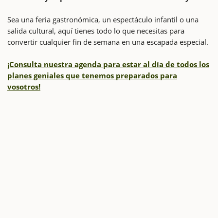
Sea una feria gastronómica, un espectáculo infantil o una
salida cultural, aquí tienes todo lo que necesitas para
convertir cualquier fin de semana en una escapada especial.
¡Consulta nuestra agenda para estar al día de todos los
planes geniales que tenemos preparados para
vosotros!