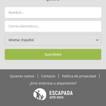
Suscríbete
Quienes somos
Contacto
Política de privacidad
¿Eres empresa o alojamiento?