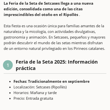
La Feria de la Seta de Setcases llega a una nueva
edición, consolidada como una de las citas
imprescindibles del otoño en el Ripollès
.
Esta fiesta es una ocasión única para familias amantes de la
naturaleza y la micología, con actividades divulgativas,
gastronomía y animación. En Setcases, pequeños y mayores
podrán descubrir el mundo de las setas mientras disfrutan
de un entorno natural privilegiado en los Pirineos catalanes.
Feria de la Seta 2025: Información
1
práctica
Fechas: Tradicionalmente en septiembre
Localización: Setcases (Ripollès)
Horarios: Mañana y tarde
Precio: Entrada gratuita