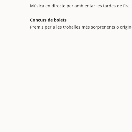
Música en directe per ambientar les tardes de fira.
Concurs de bolets
Premis per a les troballes més sorprenents o origin