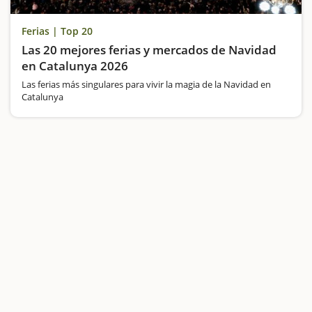
Ferias | Top 20
Las 20 mejores ferias y mercados de Navidad
en Catalunya 2026
Las ferias más singulares para vivir la magia de la Navidad en
Catalunya