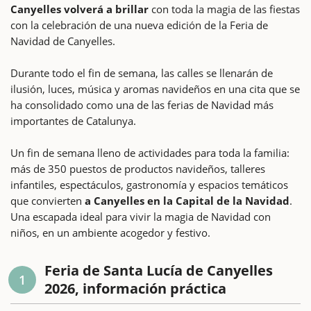
Canyelles volverá a brillar
con toda la magia de las fiestas
con la celebración de una nueva edición de la Feria de
Navidad de Canyelles.
Durante todo el fin de semana, las calles se llenarán de
ilusión, luces, música y aromas navideños en una cita que se
ha consolidado como una de las ferias de Navidad más
importantes de Catalunya.
Un fin de semana lleno de actividades para toda la familia:
más de 350 puestos de productos navideños, talleres
infantiles, espectáculos, gastronomía y espacios temáticos
que convierten
a Canyelles en la Capital de la Navidad
.
Una escapada ideal para vivir la magia de Navidad con
niños, en un ambiente acogedor y festivo.
Feria de Santa Lucía de Canyelles
1
2026, información práctica