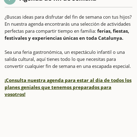
¿Buscas ideas para disfrutar del fin de semana con tus hijos?
En nuestra agenda encontrarás una selección de actividades
perfectas para compartir tiempo en familia:
ferias, fiestas,
festivales y experiencias únicas en toda Catalunya.
Sea una feria gastronómica, un espectáculo infantil o una
salida cultural, aquí tienes todo lo que necesitas para
convertir cualquier fin de semana en una escapada especial.
¡Consulta nuestra agenda para estar al día de todos los
planes geniales que tenemos preparados para
vosotros!