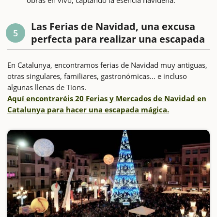
Las Ferias de Navidad, una excusa
5
perfecta para realizar una escapada
En Catalunya, encontramos ferias de Navidad muy antiguas,
otras singulares, familiares, gastronómicas... e incluso
algunas llenas de Tions.
Aquí encontraréis 20 Ferias y Mercados de Navidad en
Catalunya para hacer una escapada mágica.