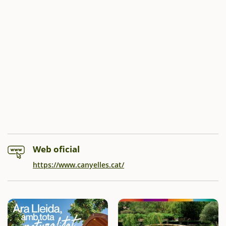
Web oficial
https://www.canyelles.cat/