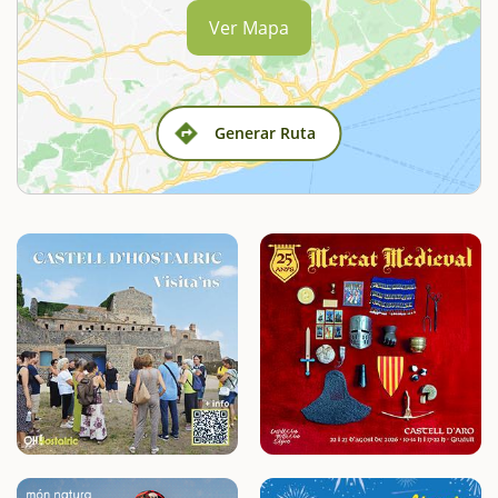
Ver Mapa
Generar Ruta