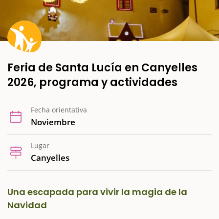
Feria de Santa Lucía en Canyelles
2026, programa y actividades
Fecha orientativa
Noviembre
Lugar
Canyelles
Una escapada para vivir la magia de la
Navidad