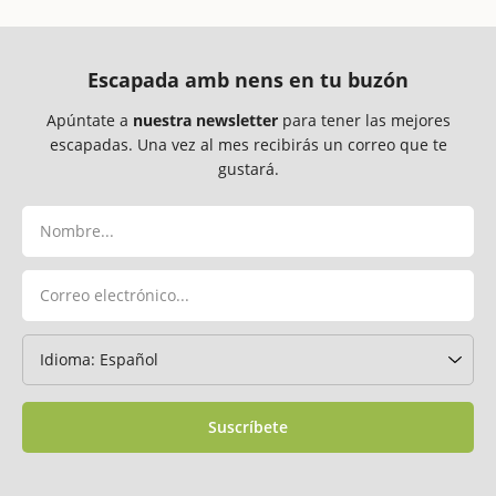
Escapada amb nens en tu buzón
Apúntate a
nuestra newsletter
para tener las mejores
escapadas. Una vez al mes recibirás un correo que te
gustará.
Suscríbete