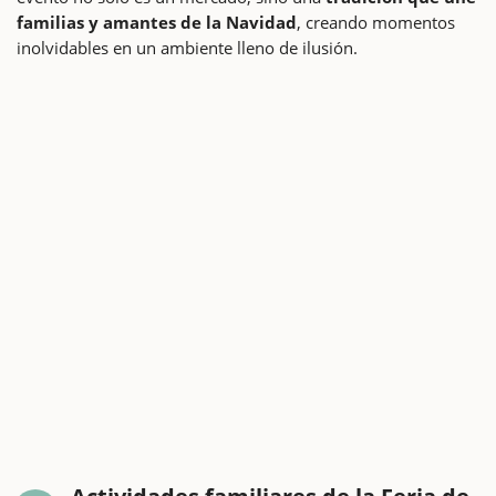
familias y amantes de la Navidad
, creando momentos
inolvidables en un ambiente lleno de ilusión.