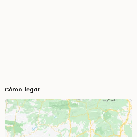
Cómo llegar