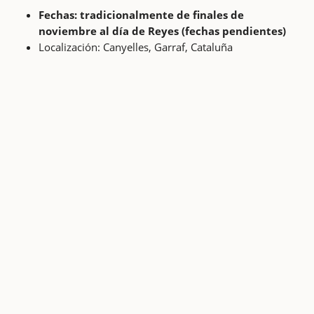
Fechas: tradicionalmente de finales de
noviembre al día de Reyes (fechas pendientes)
Localización: Canyelles, Garraf, Cataluña