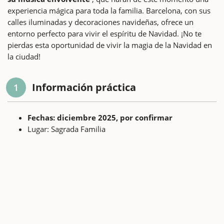
experiencia mágica para toda la familia. Barcelona, con sus
calles iluminadas y decoraciones navideñas, ofrece un
entorno perfecto para vivir el espíritu de Navidad. ¡No te
pierdas esta oportunidad de vivir la magia de la Navidad en
la ciudad!
Información práctica
1
Fechas: diciembre 2025, por confirmar
Lugar: Sagrada Familia