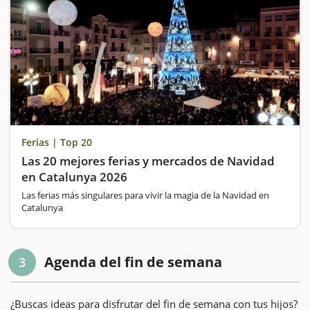
Ferias | Top 20
Las 20 mejores ferias y mercados de Navidad
en Catalunya 2026
Las ferias más singulares para vivir la magia de la Navidad en
Catalunya
Agenda del fin de semana
3
¿Buscas ideas para disfrutar del fin de semana con tus hijos?