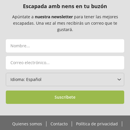
Escapada amb nens en tu buzón
Apúntate a
nuestra newsletter
para tener las mejores
escapadas. Una vez al mes recibirás un correo que te
gustará.
Suscríbete
Quienes somos
Contacto
Política de privacidad