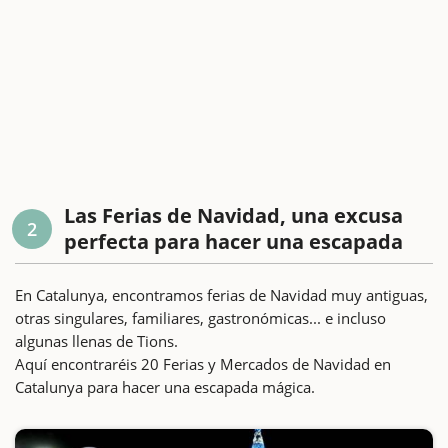
Las Ferias de Navidad, una excusa
2
perfecta para hacer una escapada
En Catalunya, encontramos ferias de Navidad muy antiguas,
otras singulares, familiares, gastronómicas... e incluso
algunas llenas de Tions.
Aquí encontraréis 20 Ferias y Mercados de Navidad en
Catalunya para hacer una escapada mágica.