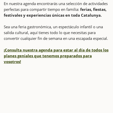
En nuestra agenda encontrarás una selección de actividades
perfectas para compartir tiempo en familia:
ferias, fiestas,
festivales y experiencias únicas en toda Catalunya.
Sea una feria gastronómica, un espectáculo infantil o una
salida cultural, aquí tienes todo lo que necesitas para
convertir cualquier fin de semana en una escapada especial.
¡Consulta nuestra agenda para estar al día de todos los
planes geniales que tenemos preparados para
vosotros!