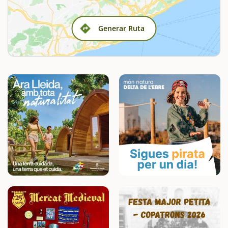
Generar Ruta