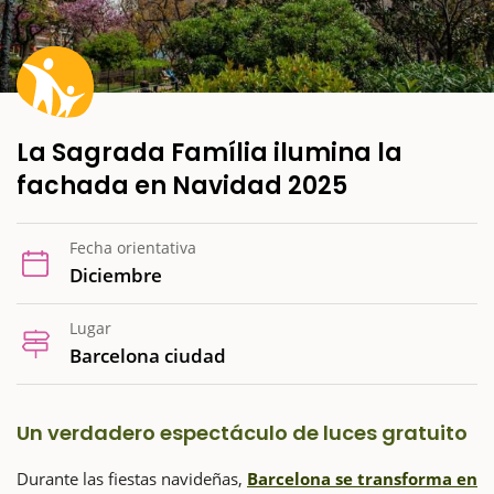
La Sagrada Família ilumina la
fachada en Navidad 2025
Fecha orientativa
Diciembre
Lugar
Barcelona ciudad
Un verdadero espectáculo de luces gratuito
Durante las fiestas navideñas,
Barcelona se transforma en