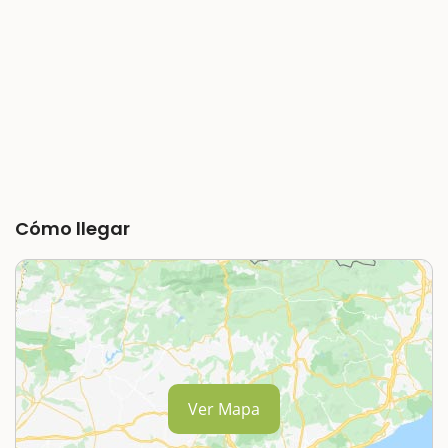
Cómo llegar
Ver Mapa