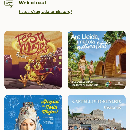
Web oficial
https://sagradafamilia.org/