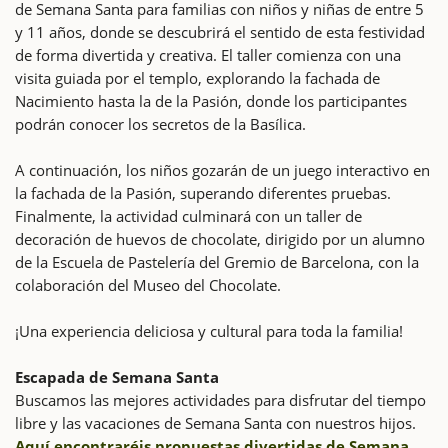
de Semana Santa para familias con niños y niñas de entre 5
y 11 años, donde se descubrirá el sentido de esta festividad
de forma divertida y creativa. El taller comienza con una
visita guiada por el templo, explorando la fachada de
Nacimiento hasta la de la Pasión, donde los participantes
podrán conocer los secretos de la Basílica.
A continuación, los niños gozarán de un juego interactivo en
la fachada de la Pasión, superando diferentes pruebas.
Finalmente, la actividad culminará con un taller de
decoración de huevos de chocolate, dirigido por un alumno
de la Escuela de Pastelería del Gremio de Barcelona, con la
colaboración del Museo del Chocolate.
¡Una experiencia deliciosa y cultural para toda la familia!
Escapada de Semana Santa
Buscamos las mejores actividades para disfrutar del tiempo
libre y las vacaciones de Semana Santa con nuestros hijos.
Aquí encontraréis propuestas divertidas de Semana