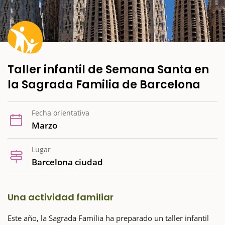
Taller infantil de Semana Santa en
la Sagrada Familia de Barcelona
Fecha orientativa
Marzo
Lugar
Barcelona ciudad
Una actividad familiar
Este año, la Sagrada Família ha preparado un taller infantil