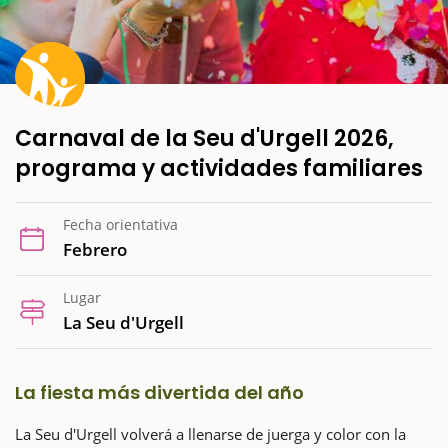
Carnaval de la Seu d'Urgell 2026,
programa y actividades familiares
Fecha orientativa
Febrero
Lugar
La Seu d'Urgell
La fiesta más divertida del año
La Seu d'Urgell volverá a llenarse de juerga y color con la