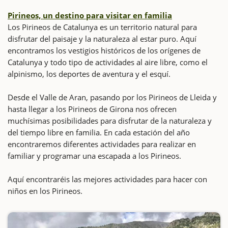
Pirineos, un destino para visitar en familia
Los Pirineos de Catalunya es un territorio natural para
disfrutar del paisaje y la naturaleza al estar puro. Aquí
encontramos los vestigios históricos de los orígenes de
Catalunya y todo tipo de actividades al aire libre, como el
alpinismo, los deportes de aventura y el esquí.
Desde el Valle de Aran, pasando por los Pirineos de Lleida y
hasta llegar a los Pirineos de Girona nos ofrecen
muchísimas posibilidades para disfrutar de la naturaleza y
del tiempo libre en familia. En cada estación del año
encontraremos diferentes actividades para realizar en
familiar y programar una escapada a los Pirineos.
Aquí encontraréis las mejores actividades para hacer con
niños en los Pirineos.