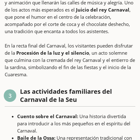
y animación que llenarán las calles de música y alegría. Uno
de los actos más esperados es el
Juicio del rey Carnaval
,
que pone el humor en el centro de la celebración,
acompañado por el corte de coca y el chocolate deshecho,
una tradición que encanta a todos los asistentes.
En la recta final del Carnaval, los visitantes pueden disfrutar
de la
Procesión de la luz y el silencio
, un acto solemne
que culmina con la cremada del rey Carnaval y el entierro de
la sardina, simbolizando el fin de las fiestas y el inicio de la
Cuaresma.
Las actividades familiares del
3
Carnaval de la Seu
Cuento sobre el Carnaval:
Una historia divertida
para introducir a los más pequeños en el espíritu del
Carnaval.
Baile de la Ossa:
Una representación tradicional con