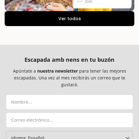
2026
Ver todos
Escapada amb nens en tu buzón
Apúntate a
nuestra newsletter
para tener las mejores
escapadas. Una vez al mes recibirás un correo que te
gustará.