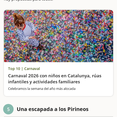
Top 10 | Carnaval
Carnaval 2026 con niños en Catalunya, rúas
infantiles y actividades familiares
Celebramos la semana del año más alocada
Una escapada a los Pirineos
5