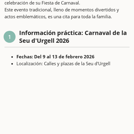
celebración de su Fiesta de Carnaval.
Este evento tradicional, lleno de momentos divertidos y
actos emblemáticos, es una cita para toda la familia.
Información práctica: Carnaval de la
1
Seu d'Urgell 2026
Fechas: Del 9 al 13 de febrero 2026
Localización: Calles y plazas de la Seu d'Urgell