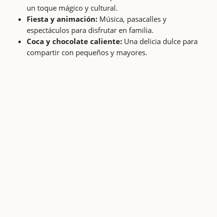
un toque mágico y cultural.
Fiesta y animación:
Música, pasacalles y
espectáculos para disfrutar en familia.
Coca y chocolate caliente:
Una delicia dulce para
compartir con pequeños y mayores.