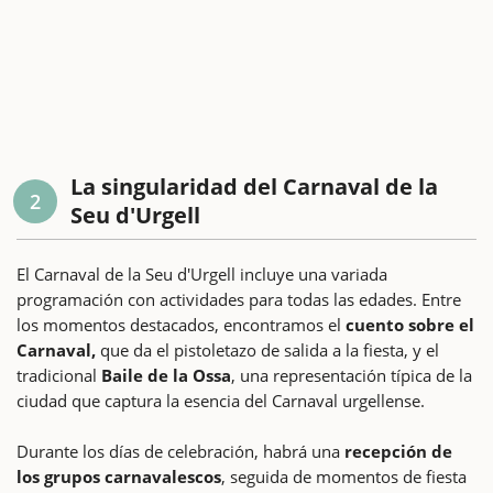
La singularidad del Carnaval de la
2
Seu d'Urgell
El Carnaval de la Seu d'Urgell incluye una variada
programación con actividades para todas las edades. Entre
los momentos destacados, encontramos el
cuento sobre el
Carnaval,
que da el pistoletazo de salida a la fiesta, y el
tradicional
Baile de la Ossa
, una representación típica de la
ciudad que captura la esencia del Carnaval urgellense.
Durante los días de celebración, habrá una
recepción de
los grupos carnavalescos
, seguida de momentos de fiesta