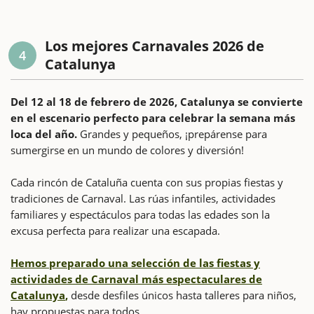
Los mejores Carnavales 2026 de
4
Catalunya
Del 12 al 18 de febrero de 2026, Catalunya se convierte
en el escenario perfecto para celebrar la semana más
loca del año.
Grandes y pequeños, ¡prepárense para
sumergirse en un mundo de colores y diversión!
Cada rincón de Cataluña cuenta con sus propias fiestas y
tradiciones de Carnaval. Las rúas infantiles, actividades
familiares y espectáculos para todas las edades son la
excusa perfecta para realizar una escapada.
Hemos preparado una selección de las fiestas y
actividades de Carnaval más espectaculares de
Catalunya
,
desde desfiles únicos hasta talleres para niños,
hay propuestas para todos.