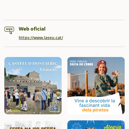
Web oficial
https://www.laseu.cat/