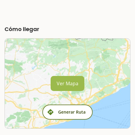
Cómo llegar
Ver Mapa
Generar Ruta