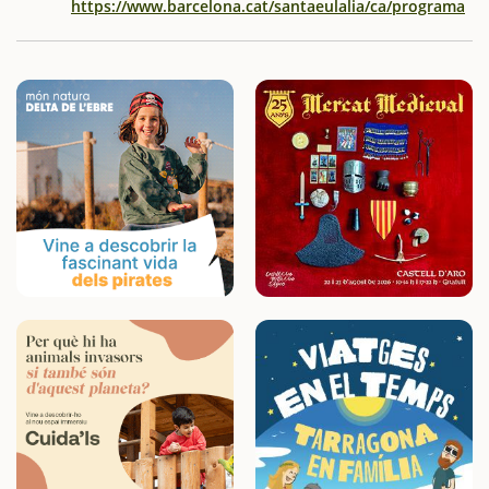
https://www.barcelona.cat/santaeulalia/ca/programa