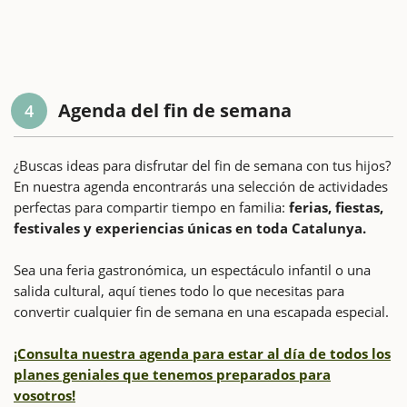
Agenda del fin de semana
4
¿Buscas ideas para disfrutar del fin de semana con tus hijos?
En nuestra agenda encontrarás una selección de actividades
perfectas para compartir tiempo en familia:
ferias, fiestas,
festivales y experiencias únicas en toda Catalunya.
Sea una feria gastronómica, un espectáculo infantil o una
salida cultural, aquí tienes todo lo que necesitas para
convertir cualquier fin de semana en una escapada especial.
¡Consulta nuestra agenda para estar al día de todos los
planes geniales que tenemos preparados para
vosotros!