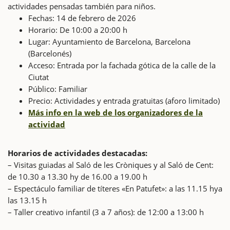
actividades pensadas también para niños.
Fechas: 14 de febrero de 2026
Horario: De 10:00 a 20:00 h
Lugar: Ayuntamiento de Barcelona, Barcelona
(Barcelonés)
Acceso: Entrada por la fachada gótica de la calle de la
Ciutat
Público: Familiar
Precio: Actividades y entrada gratuitas (aforo limitado)
Más info en la web de los organizadores de la
actividad
Horarios de actividades destacadas:
– Visitas guiadas al Saló de les Cròniques y al Saló de Cent:
de 10.30 a 13.30 hy de 16.00 a 19.00 h
– Espectáculo familiar de títeres «En Patufet»: a las 11.15 hya
las 13.15 h
– Taller creativo infantil (3 a 7 años): de 12:00 a 13:00 h