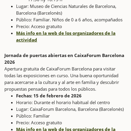
Lugar: Museo de Ciencias Naturales de Barcelona,
Barcelona (Barcelonès)
Público: Familiar. Niños de 0 a 6 años, acompañados
Precio: Acceso gratuito
Más info en la web de los organizadores de la
actividad
Jornada de puertas abiertas en CaixaForum Barcelona
2026
Apertura gratuita de CaixaForum Barcelona para visitar
todas las exposiciones en curso. Una buena oportunidad
para acercarse a la cultura y al arte en familia y descubrir
propuestas pensadas para todos los públicos.
Fechas: 15 de febrero de 2026
Horario: Durante el horario habitual del centro
Lugar: CaixaForum Barcelona, Barcelona (Barcelonés)
Público: Familiar
Precio: Acceso gratuito
Más info en la web de los organizadores de la