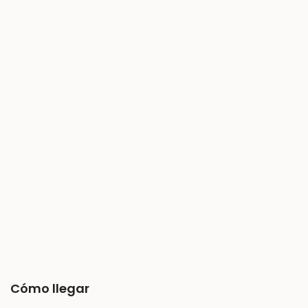
Cómo llegar