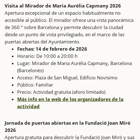
Visita al Mirador de Maria Aurèlia Capmany 2026
Apertura excepcional de un espacio habitualmente no
accesible al público. El mirador ofrece una vista panorámica
de 360 º sobre Barcelona y permite descubrir la ciudad
desde un punto de vista privilegiado, en el marco de las
puertas abiertas del Ayuntamiento.
Fechas: 14 de febrero de 2026
Horario: De 10:00 a 20:00 h
Lugar: Mirador de Maria Aurèlia Capmany, Barcelona
(Barcelonès)
Acceso: Plaza de San Miguel, Edificio Novísimo
Público: Familiar
Precio: Actividad gratuita (aforo limitado)
Más info en la web de los organizadores de la
actividad
Jornada de puertas abiertas en la Fundació Joan Miró
2026
Apertura gratuita para descubrir la Fundació Joan Miró y sus