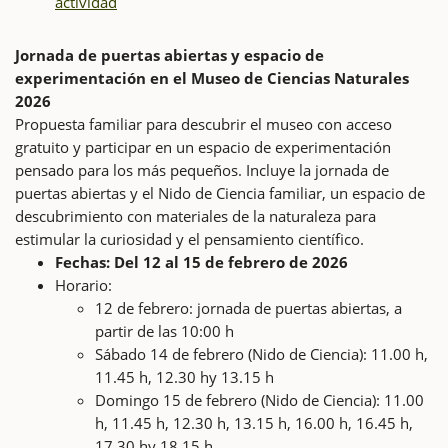
actividad
Jornada de puertas abiertas y espacio de
experimentación en el Museo de Ciencias Naturales
2026
Propuesta familiar para descubrir el museo con acceso
gratuito y participar en un espacio de experimentación
pensado para los más pequeños. Incluye la jornada de
puertas abiertas y el Nido de Ciencia familiar, un espacio de
descubrimiento con materiales de la naturaleza para
estimular la curiosidad y el pensamiento científico.
Fechas: Del 12 al 15 de febrero de 2026
Horario:
12 de febrero: jornada de puertas abiertas, a
partir de las 10:00 h
Sábado 14 de febrero (Nido de Ciencia): 11.00 h,
11.45 h, 12.30 hy 13.15 h
Domingo 15 de febrero (Nido de Ciencia): 11.00
h, 11.45 h, 12.30 h, 13.15 h, 16.00 h, 16.45 h,
17.30 hy 18.15 h