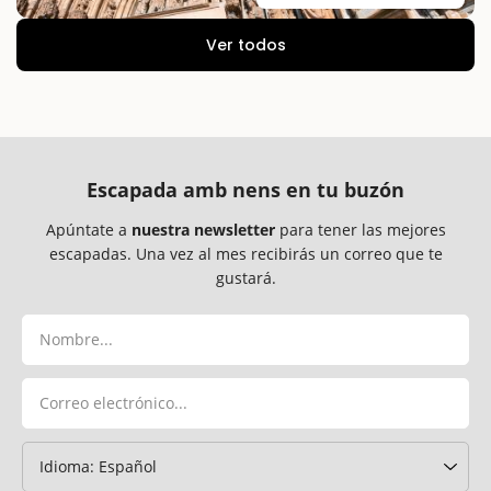
Ver todos
Escapada amb nens en tu buzón
Apúntate a
nuestra newsletter
para tener las mejores
escapadas. Una vez al mes recibirás un correo que te
gustará.