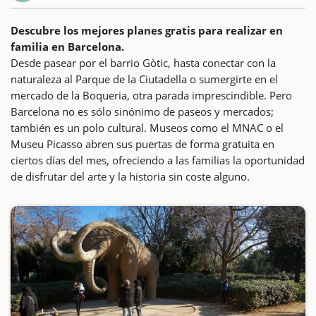
Descubre los mejores planes gratis para realizar en
familia en Barcelona.
Desde pasear por el barrio Gòtic, hasta conectar con la
naturaleza al Parque de la Ciutadella o sumergirte en el
mercado de la Boqueria, otra parada imprescindible. Pero
Barcelona no es sólo sinónimo de paseos y mercados;
también es un polo cultural. Museos como el MNAC o el
Museu Picasso abren sus puertas de forma gratuita en
ciertos días del mes, ofreciendo a las familias la oportunidad
de disfrutar del arte y la historia sin coste alguno.