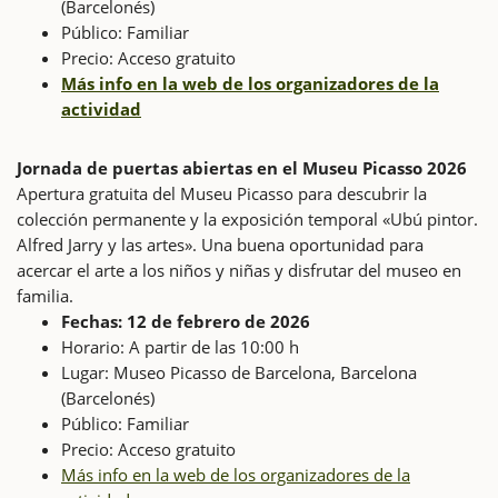
(Barcelonés)
Público: Familiar
Precio: Acceso gratuito
Más info en la web de los organizadores de la
actividad
Jornada de puertas abiertas en el Museu Picasso 2026
Apertura gratuita del Museu Picasso para descubrir la
colección permanente y la exposición temporal «Ubú pintor.
Alfred Jarry y las artes». Una buena oportunidad para
acercar el arte a los niños y niñas y disfrutar del museo en
familia.
Fechas: 12 de febrero de 2026
Horario: A partir de las 10:00 h
Lugar: Museo Picasso de Barcelona, Barcelona
(Barcelonés)
Público: Familiar
Precio: Acceso gratuito
Más info en la web de los organizadores de la