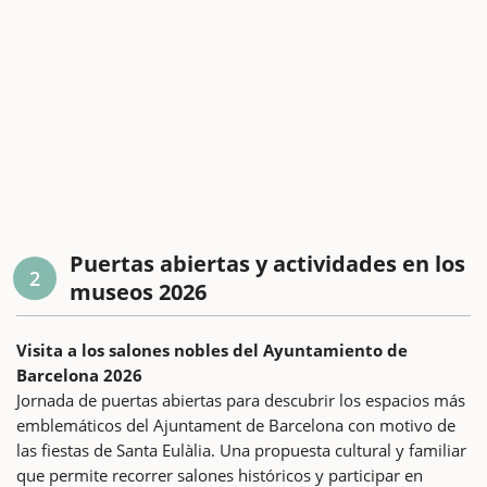
Puertas abiertas y actividades en los
2
museos 2026
Visita a los salones nobles del Ayuntamiento de
Barcelona 2026
Jornada de puertas abiertas para descubrir los espacios más
emblemáticos del Ajuntament de Barcelona con motivo de
las fiestas de Santa Eulàlia. Una propuesta cultural y familiar
que permite recorrer salones históricos y participar en