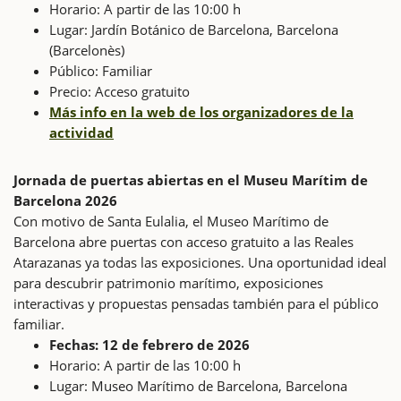
Horario: A partir de las 10:00 h
Lugar: Jardín Botánico de Barcelona, Barcelona
(Barcelonès)
Público: Familiar
Precio: Acceso gratuito
Más info en la web de los organizadores de la
actividad
Jornada de puertas abiertas en el Museu Marítim de
Barcelona 2026
Con motivo de Santa Eulalia, el Museo Marítimo de
Barcelona abre puertas con acceso gratuito a las Reales
Atarazanas ya todas las exposiciones. Una oportunidad ideal
para descubrir patrimonio marítimo, exposiciones
interactivas y propuestas pensadas también para el público
familiar.
Fechas: 12 de febrero de 2026
Horario: A partir de las 10:00 h
Lugar: Museo Marítimo de Barcelona, Barcelona