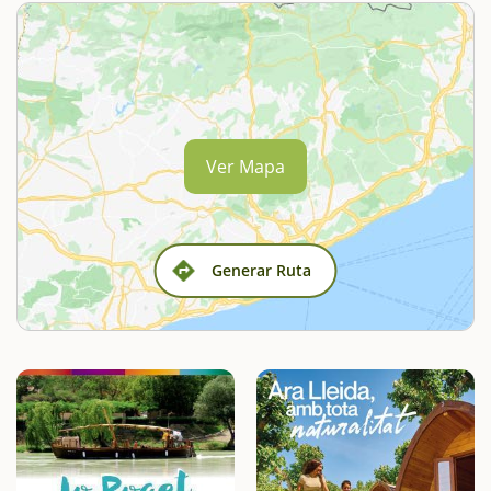
Ver Mapa
Generar Ruta