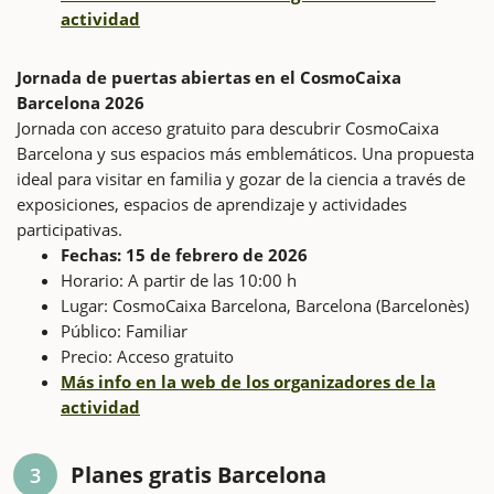
actividad
Jornada de puertas abiertas en el CosmoCaixa
Barcelona 2026
Jornada con acceso gratuito para descubrir CosmoCaixa
Barcelona y sus espacios más emblemáticos. Una propuesta
ideal para visitar en familia y gozar de la ciencia a través de
exposiciones, espacios de aprendizaje y actividades
participativas.
Fechas: 15 de febrero de 2026
Horario: A partir de las 10:00 h
Lugar: CosmoCaixa Barcelona, Barcelona (Barcelonès)
Público: Familiar
Precio: Acceso gratuito
Más info en la web de los organizadores de la
actividad
Planes gratis Barcelona
3