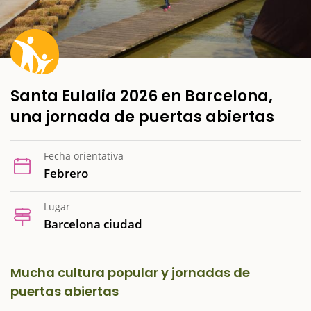
Santa Eulalia 2026 en Barcelona,
una jornada de puertas abiertas
Fecha orientativa
Febrero
Lugar
Barcelona ciudad
Mucha cultura popular y jornadas de
puertas abiertas