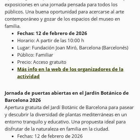
exposiciones en una jornada pensada para todos los
públicos. Una buena oportunidad para acercarse al arte
contemporáneo y gozar de los espacios del museo en
familia.
Fechas: 12 de febrero de 2026
Horario: A partir de las 10:00 h
Lugar: Fundación Joan Miró, Barcelona (Barcelonés)
Público: Familiar
Precio: Acceso gratuito
Más info en la web de los organizadores de la
actividad
Jornada de puertas abiertas en el Jardín Botánico de
Barcelona 2026
Apertura gratuita del Jardí Botànic de Barcelona para pasear
y descubrir la diversidad de plantas mediterráneas en un
entorno tranquilo y educativo. Una propuesta ideal para
disfrutar de la naturaleza en familia en la ciudad.
Fechas: 12 de febrero de 2026