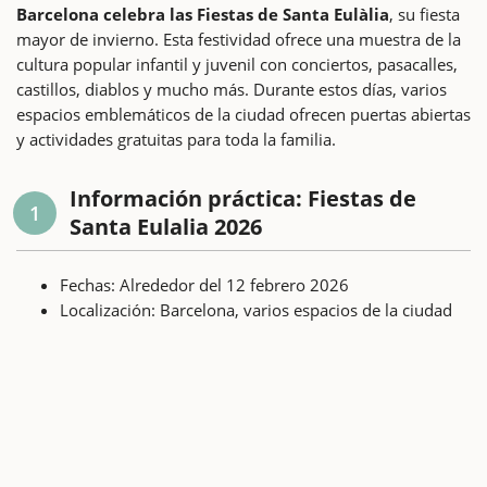
Barcelona celebra las Fiestas de Santa Eulàlia
, su fiesta
mayor de invierno. Esta festividad ofrece una muestra de la
cultura popular infantil y juvenil con conciertos, pasacalles,
castillos, diablos y mucho más. Durante estos días, varios
espacios emblemáticos de la ciudad ofrecen puertas abiertas
y actividades gratuitas para toda la familia.
Información práctica: Fiestas de
1
Santa Eulalia 2026
Fechas: Alrededor del 12 febrero 2026
Localización: Barcelona, varios espacios de la ciudad