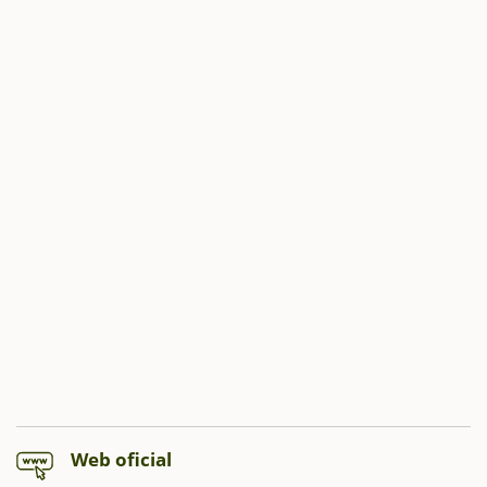
Web oficial