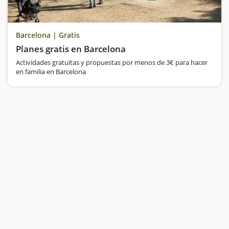
Barcelona | Gratis
Planes gratis en Barcelona
Actividades gratuitas y propuestas por menos de 3€ para hacer
en familia en Barcelona