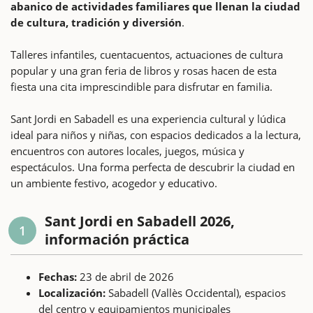
abanico de actividades familiares que llenan la ciudad
de cultura, tradición y diversión
.
Talleres infantiles, cuentacuentos, actuaciones de cultura
popular y una gran feria de libros y rosas hacen de esta
fiesta una cita imprescindible para disfrutar en familia.
Sant Jordi en Sabadell es una experiencia cultural y lúdica
ideal para niños y niñas, con espacios dedicados a la lectura,
encuentros con autores locales, juegos, música y
espectáculos. Una forma perfecta de descubrir la ciudad en
un ambiente festivo, acogedor y educativo.
Sant Jordi en Sabadell 2026,
1
información práctica
Fechas:
23 de abril de 2026
Localización:
Sabadell (Vallès Occidental), espacios
del centro y equipamientos municipales