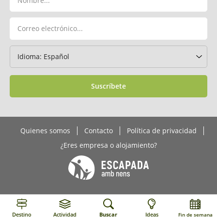
Suscríbete
Quienes somos
Contacto
Política de privacidad
¿Eres empresa o alojamiento?
Destino
Actividad
Buscar
Ideas
Fin de semana