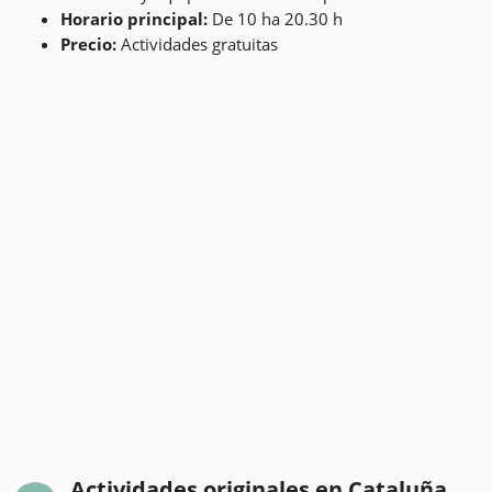
Horario principal:
De 10 ha 20.30 h
Precio:
Actividades gratuitas
Actividades originales en Cataluña