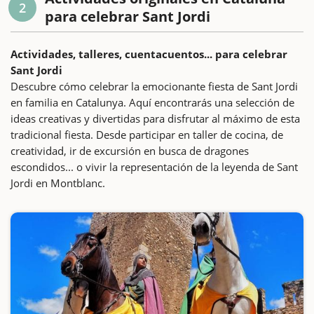
2
para celebrar Sant Jordi
Actividades, talleres, cuentacuentos... para celebrar
Sant Jordi
Descubre cómo celebrar la emocionante fiesta de Sant Jordi
en familia en Catalunya. Aquí encontrarás una selección de
ideas creativas y divertidas para disfrutar al máximo de esta
tradicional fiesta. Desde participar en taller de cocina, de
creatividad, ir de excursión en busca de dragones
escondidos... o vivir la representación de la leyenda de Sant
Jordi en Montblanc.