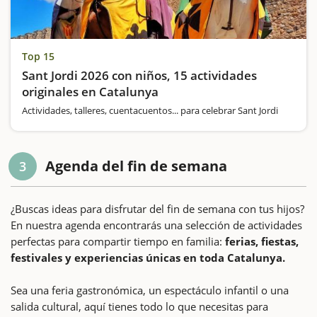
Top 15
Sant Jordi 2026 con niños, 15 actividades
originales en Catalunya
Actividades, talleres, cuentacuentos... para celebrar Sant Jordi
Agenda del fin de semana
3
¿Buscas ideas para disfrutar del fin de semana con tus hijos?
En nuestra agenda encontrarás una selección de actividades
perfectas para compartir tiempo en familia:
ferias, fiestas,
festivales y experiencias únicas en toda Catalunya.
Sea una feria gastronómica, un espectáculo infantil o una
salida cultural, aquí tienes todo lo que necesitas para