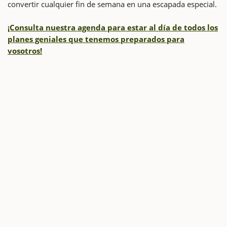
convertir cualquier fin de semana en una escapada especial.
¡Consulta nuestra agenda para estar al día de todos los
planes geniales que tenemos preparados para
vosotros!