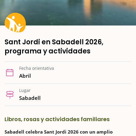
Sant Jordi en Sabadell 2026,
programa y actividades
Fecha orientativa
Abril
Lugar
Sabadell
Libros, rosas y actividades familiares
Sabadell celebra Sant Jordi 2026 con un amplio