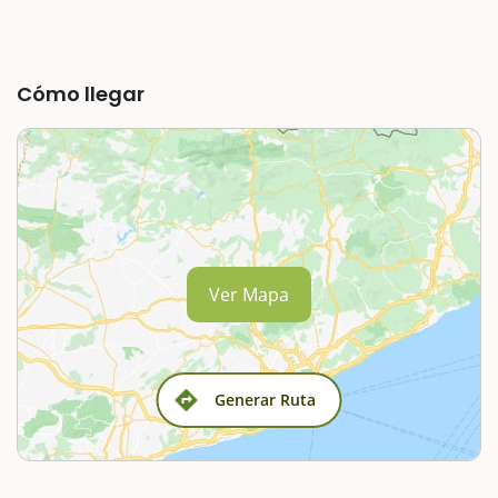
Cómo llegar
Ver Mapa
Generar Ruta