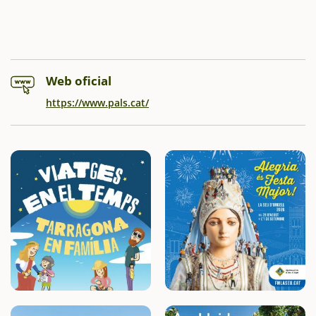
Web oficial
https://www.pals.cat/