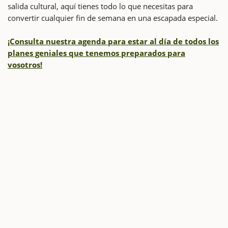
salida cultural, aquí tienes todo lo que necesitas para
convertir cualquier fin de semana en una escapada especial.
¡Consulta nuestra agenda para estar al día de todos los
planes geniales que tenemos preparados para
vosotros!