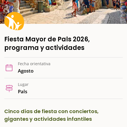
Fiesta Mayor de Pals 2026,
programa y actividades
Fecha orientativa
Agosto
Lugar
Pals
Cinco días de fiesta con conciertos,
gigantes y actividades infantiles