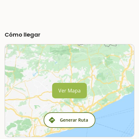
Cómo llegar
Ver Mapa
Generar Ruta