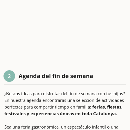
Agenda del fin de semana
2
¿Buscas ideas para disfrutar del fin de semana con tus hijos?
En nuestra agenda encontrarás una selección de actividades
perfectas para compartir tiempo en familia:
ferias, fiestas,
festivales y experiencias únicas en toda Catalunya.
Sea una feria gastronómica, un espectáculo infantil o una