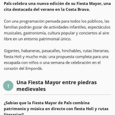
Pals celebra una nueva edición de su Fiesta Mayor, una
cita destacada del verano en la Costa Brava.
Con una programación pensada para todos los públicos, las
familias podrán gozar de actividades infantiles, espectáculos
musicales, gastronomía, cultura popular y conciertos al aire
libre en un entorno patrimonial único.
Gigantes, habaneras, pasacalles, hinchables, rutas literarias,
fiesta Holi y mucho más: una propuesta completa para una
escapada con niños o una semana de celebración en el
corazón del Empordà.
Una Fiesta Mayor entre piedras
1
medievales
¿Sabías que la Fiesta Mayor de Pals combina
patrimonio y música en directo con fiesta Holi y rutas
literarias?