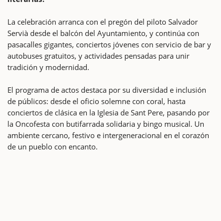
La celebración arranca con el pregón del piloto Salvador
Servià desde el balcón del Ayuntamiento, y continúa con
pasacalles gigantes, conciertos jóvenes con servicio de bar y
autobuses gratuitos, y actividades pensadas para unir
tradición y modernidad.
El programa de actos destaca por su diversidad e inclusión
de públicos: desde el oficio solemne con coral, hasta
conciertos de clásica en la Iglesia de Sant Pere, pasando por
la Oncofesta con butifarrada solidaria y bingo musical. Un
ambiente cercano, festivo e intergeneracional en el corazón
de un pueblo con encanto.