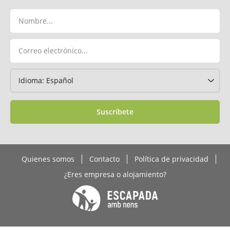
Suscríbete
Quienes somos
Contacto
Política de privacidad
¿Eres empresa o alojamiento?