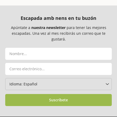
Escapada amb nens en tu buzón
Apúntate a
nuestra newsletter
para tener las mejores
escapadas. Una vez al mes recibirás un correo que te
gustará.
Suscríbete