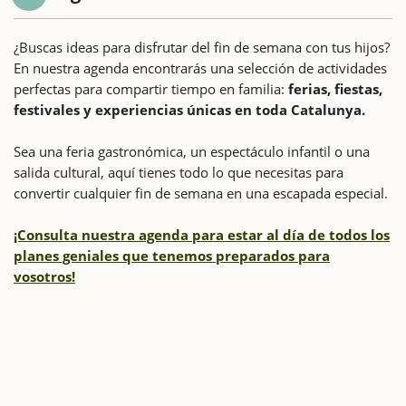
¿Buscas ideas para disfrutar del fin de semana con tus hijos?
En nuestra agenda encontrarás una selección de actividades
perfectas para compartir tiempo en familia:
ferias, fiestas,
festivales y experiencias únicas en toda Catalunya.
Sea una feria gastronómica, un espectáculo infantil o una
salida cultural, aquí tienes todo lo que necesitas para
convertir cualquier fin de semana en una escapada especial.
¡Consulta nuestra agenda para estar al día de todos los
planes geniales que tenemos preparados para
vosotros!