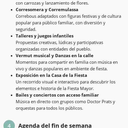
con carrozas y lanzamiento de flores.
Corresomera y Corremulassa
Correbous adaptados con figuras festivas y de cultura
popular para público familiar, con diversión y
seguridad.
Talleres y juegos infantiles
Propuestas creativas, lúdicas y participativas
organizadas con entidades del pueblo.
Vermut musical y Danzas en la calle
Momentos para compartir en familia con música en
vivo y danzas populares en ambiente de fiesta.
Exposición en la Casa de la Fiesta
Un recorrido visual e interactivo para descubrir los
elementos e historia de la Fiesta Mayor.
Bailes y conciertos con acceso familiar
Música en directo con grupos como Doctor Prats y
orquestas para todos los públicos.
Agenda del fin de semana
4