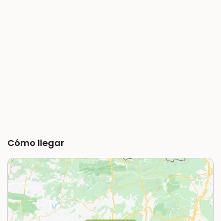
Cómo llegar