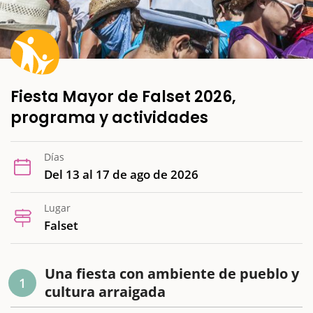
Fiesta Mayor de Falset 2026,
programa y actividades
Días
Del 13 al 17 de ago de 2026
Lugar
Falset
Una fiesta con ambiente de pueblo y
1
cultura arraigada