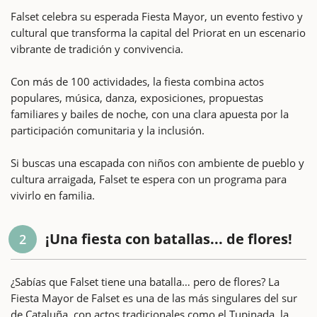
Falset celebra su esperada Fiesta Mayor, un evento festivo y
cultural que transforma la capital del Priorat en un escenario
vibrante de tradición y convivencia.
Con más de 100 actividades, la fiesta combina actos
populares, música, danza, exposiciones, propuestas
familiares y bailes de noche, con una clara apuesta por la
participación comunitaria y la inclusión.
Si buscas una escapada con niños con ambiente de pueblo y
cultura arraigada, Falset te espera con un programa para
vivirlo en familia.
¡Una fiesta con batallas... de flores!
2
¿Sabías que Falset tiene una batalla… pero de flores? La
Fiesta Mayor de Falset es una de las más singulares del sur
de Cataluña, con actos tradicionales como el Tupinada, la