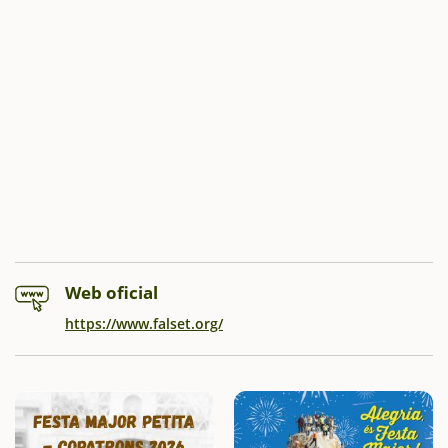
Web oficial
https://www.falset.org/