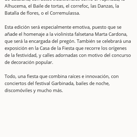
Alhucema, el Baile de tortas, el correfoc, las Danzas, la
Batalla de flores, o el Corremulassa.
Esta edición será especialmente emotiva, puesto que se
añade el homenaje a la violinista falsetana Marta Cardona,
que será la encargada del pregón. También se celebrará una
exposición en la Casa de la Fiesta que recorre los orígenes
de la festividad, y calles adornadas con motivo del concurso
de decoración popular.
Todo, una fiesta que combina raíces e innovación, con
conciertos del festival Garbinada, bailes de noche,
discomóviles y mucho más.