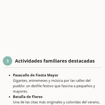
Actividades familiares destacadas
3
Pasacalle de Fiesta Mayor
Gigantes, entremeses y música por las calles del
pueblo: un desfile festivo que fascina a pequeños y
mayores.
Batalla de Flores
Una de las citas más originales y coloridas del verano,