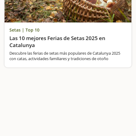
Setas | Top 10
Las 10 mejores Ferias de Setas 2025 en
Catalunya
Descubre las ferias de setas más populares de Catalunya 2025
con catas, actividades familiares y tradiciones de otoño