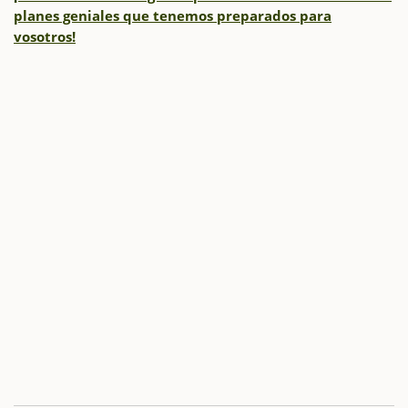
planes geniales que tenemos preparados para
vosotros!