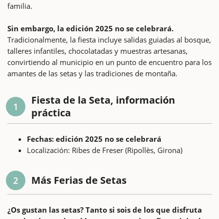
familia.
Sin embargo, la edición 2025 no se celebrará.
Tradicionalmente, la fiesta incluye salidas guiadas al bosque,
talleres infantiles, chocolatadas y muestras artesanas,
convirtiendo al municipio en un punto de encuentro para los
amantes de las setas y las tradiciones de montaña.
Fiesta de la Seta, información
1
práctica
Fechas: edición 2025 no se celebrará
Localización: Ribes de Freser (Ripollès, Girona)
Más Ferias de Setas
2
¿Os gustan las setas? Tanto si sois de los que disfruta