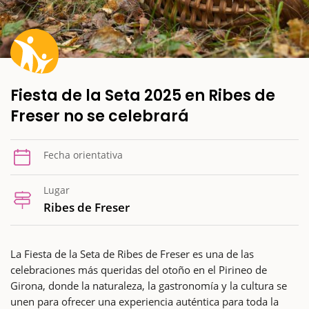
Fiesta de la Seta 2025 en Ribes de
Freser no se celebrará
Fecha orientativa
Lugar
Ribes de Freser
La Fiesta de la Seta de Ribes de Freser es una de las
celebraciones más queridas del otoño en el Pirineo de
Girona, donde la naturaleza, la gastronomía y la cultura se
unen para ofrecer una experiencia auténtica para toda la