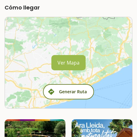
Cómo llegar
Ver Mapa
Generar Ruta