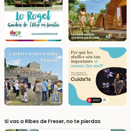
Si vas a Ribes de Freser, no te pierdas