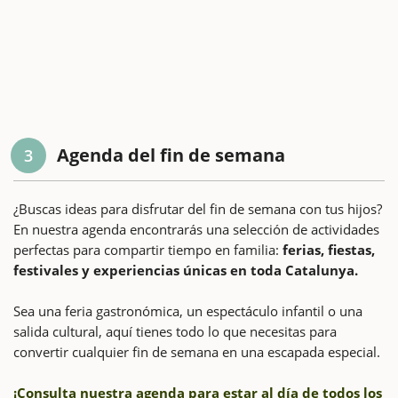
Agenda del fin de semana
3
¿Buscas ideas para disfrutar del fin de semana con tus hijos?
En nuestra agenda encontrarás una selección de actividades
perfectas para compartir tiempo en familia:
ferias, fiestas,
festivales y experiencias únicas en toda Catalunya.
Sea una feria gastronómica, un espectáculo infantil o una
salida cultural, aquí tienes todo lo que necesitas para
convertir cualquier fin de semana en una escapada especial.
¡Consulta nuestra agenda para estar al día de todos los