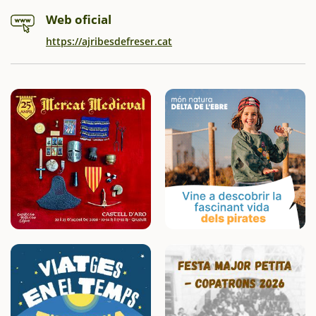
Web oficial
https://ajribesdefreser.cat