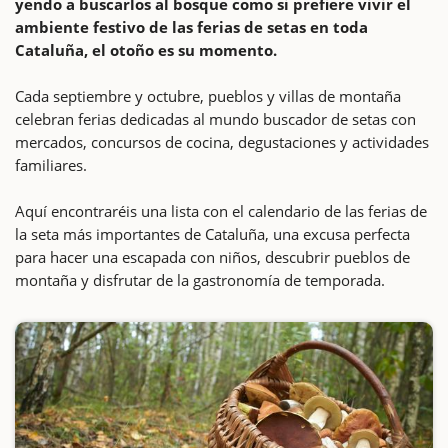
yendo a buscarlos al bosque como si prefiere vivir el
ambiente festivo de las ferias de setas en toda
Cataluña, el otoño es su momento.
Cada septiembre y octubre, pueblos y villas de montaña
celebran ferias dedicadas al mundo buscador de setas con
mercados, concursos de cocina, degustaciones y actividades
familiares.
Aquí encontraréis una lista con el calendario de las ferias de
la seta más importantes de Cataluña, una excusa perfecta
para hacer una escapada con niños, descubrir pueblos de
montaña y disfrutar de la gastronomía de temporada.