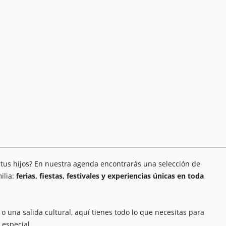
 tus hijos? En nuestra agenda encontrarás una selección de
ilia:
ferias, fiestas, festivales y experiencias únicas en toda
o una salida cultural, aquí tienes todo lo que necesitas para
 especial.