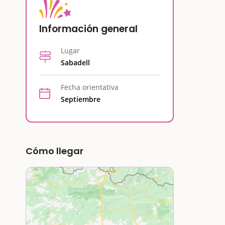
Información general
Lugar
Sabadell
Fecha orientativa
Septiembre
Cómo llegar