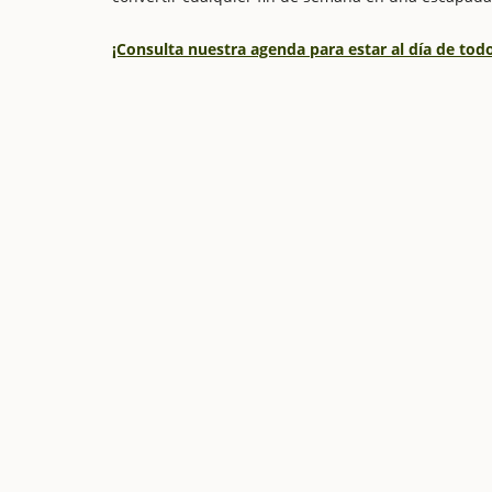
¡Consulta nuestra agenda para estar al día de to