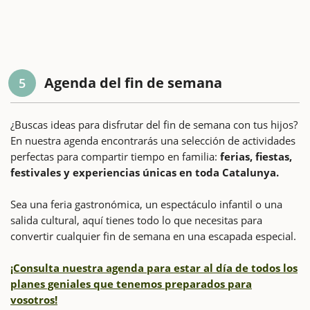
Agenda del fin de semana
5
¿Buscas ideas para disfrutar del fin de semana con tus hijos?
En nuestra agenda encontrarás una selección de actividades
perfectas para compartir tiempo en familia:
ferias, fiestas,
festivales y experiencias únicas en toda Catalunya.
Sea una feria gastronómica, un espectáculo infantil o una
salida cultural, aquí tienes todo lo que necesitas para
convertir cualquier fin de semana en una escapada especial.
¡Consulta nuestra agenda para estar al día de todos los
planes geniales que tenemos preparados para
vosotros!