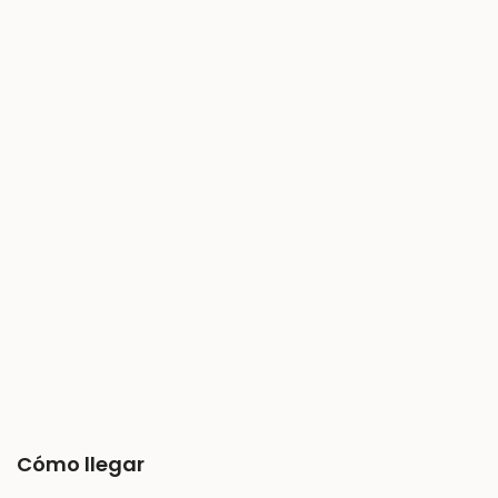
Cómo llegar