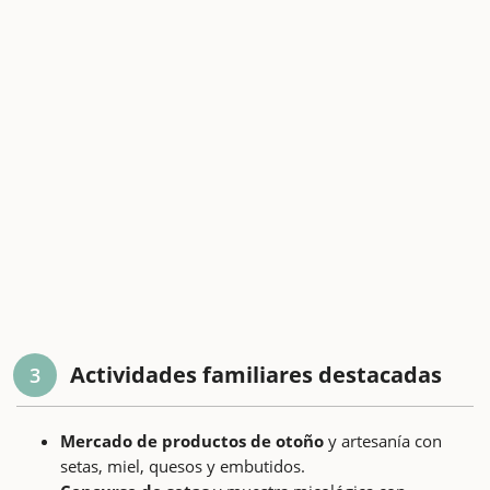
Actividades familiares destacadas
3
Mercado de productos de otoño
y artesanía con
setas, miel, quesos y embutidos.