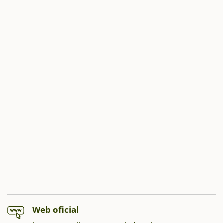
Web oficial