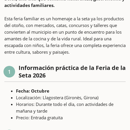
actividades familiares.
Esta feria familiar es un homenaje a la seta ya los productos
del otoño, con mercados, catas, concursos y talleres que
convierten al municipio en un punto de encuentro para los
amantes de la cocina y de la vida rural. Ideal para una
escapada con niños, la feria ofrece una completa experiencia
entre cultura, sabores y paisajes.
Información práctica de la Feria de la
1
Seta 2026
Fecha: Octubre
Localización: Llagostera (Gironès, Girona)
Horarios: Durante todo el día, con actividades de
mañana y tarde
Precio: Entrada gratuita