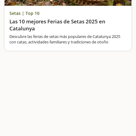
Setas | Top 10
Las 10 mejores Ferias de Setas 2025 en
Catalunya
Descubre las ferias de setas más populares de Catalunya 2025
con catas, actividades familiares y tradiciones de otoño