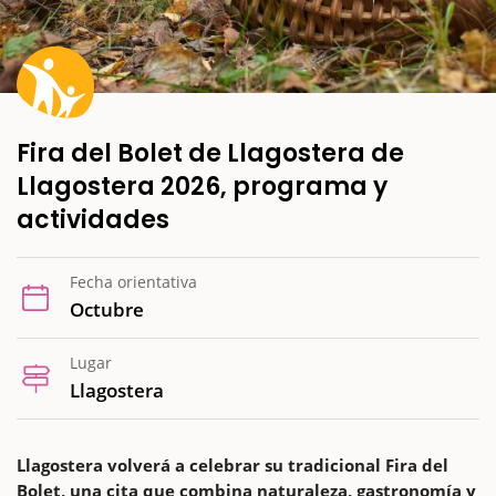
Fira del Bolet de Llagostera de
Llagostera 2026, programa y
actividades
Fecha orientativa
Octubre
Lugar
Llagostera
Llagostera volverá a celebrar su tradicional Fira del
Bolet, una cita que combina naturaleza, gastronomía y