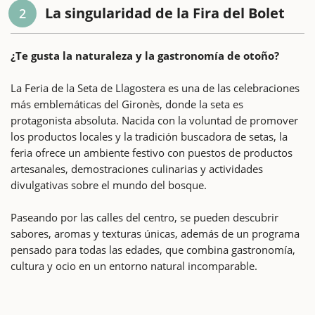
La singularidad de la Fira del Bolet
2
¿Te gusta la naturaleza y la gastronomía de otoño?
La Feria de la Seta de Llagostera es una de las celebraciones
más emblemáticas del Gironès, donde la seta es
protagonista absoluta. Nacida con la voluntad de promover
los productos locales y la tradición buscadora de setas, la
feria ofrece un ambiente festivo con puestos de productos
artesanales, demostraciones culinarias y actividades
divulgativas sobre el mundo del bosque.
Paseando por las calles del centro, se pueden descubrir
sabores, aromas y texturas únicas, además de un programa
pensado para todas las edades, que combina gastronomía,
cultura y ocio en un entorno natural incomparable.