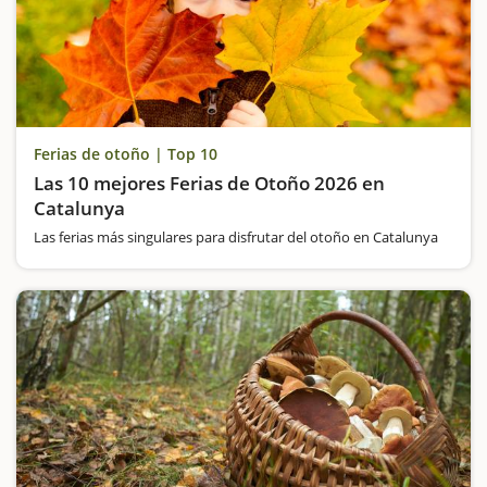
Ferias de otoño | Top 10
Las 10 mejores Ferias de Otoño 2026 en
Catalunya
Las ferias más singulares para disfrutar del otoño en Catalunya