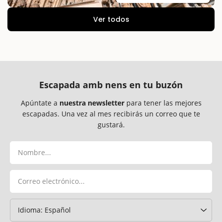
Ver todos
Escapada amb nens en tu buzón
Apúntate a
nuestra newsletter
para tener las mejores
escapadas. Una vez al mes recibirás un correo que te
gustará.