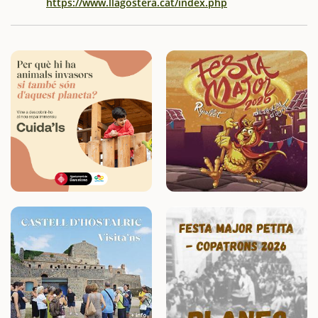
https://www.llagostera.cat/index.php