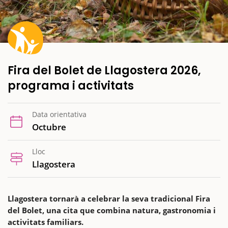
Fira del Bolet de Llagostera 2026,
programa i activitats
Data orientativa
Octubre
Lloc
Llagostera
Llagostera tornarà a celebrar la seva tradicional Fira
del Bolet, una cita que combina natura, gastronomia i
activitats familiars.