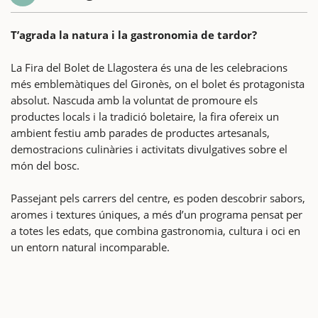
T’agrada la natura i la gastronomia de tardor?
La Fira del Bolet de Llagostera és una de les celebracions
més emblemàtiques del Gironès, on el bolet és protagonista
absolut. Nascuda amb la voluntat de promoure els
productes locals i la tradició boletaire, la fira ofereix un
ambient festiu amb parades de productes artesanals,
demostracions culinàries i activitats divulgatives sobre el
món del bosc.
Passejant pels carrers del centre, es poden descobrir sabors,
aromes i textures úniques, a més d’un programa pensat per
a totes les edats, que combina gastronomia, cultura i oci en
un entorn natural incomparable.