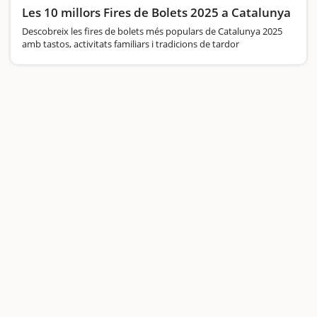
Les 10 millors Fires de Bolets 2025 a Catalunya
Descobreix les fires de bolets més populars de Catalunya 2025
amb tastos, activitats familiars i tradicions de tardor