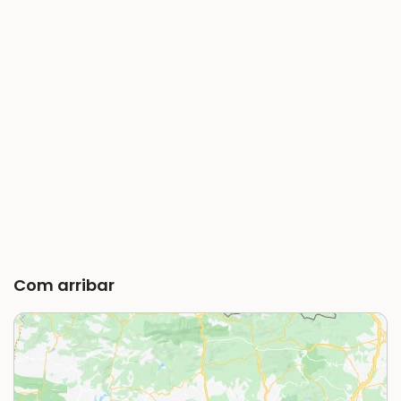
Com arribar