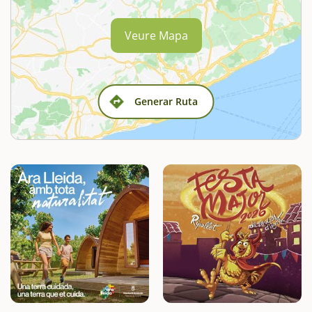
Veure Mapa
Generar Ruta