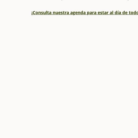
¡Consulta nuestra agenda para estar al día de to