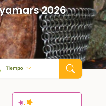
nyamars 2026
Tiempo