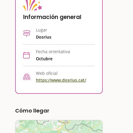
Información general
Lugar
Dosrius
Fecha orientativa
Octubre
Web oficial
https://www.dosrius.cat/
Cómo llegar