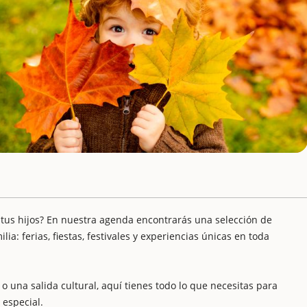
 tus hijos? En nuestra agenda encontrarás una selección de
ia: ferias, fiestas, festivales y experiencias únicas en toda
o una salida cultural, aquí tienes todo lo que necesitas para
 especial.