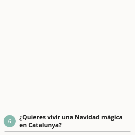
¿Quieres vivir una Navidad mágica
6
en Catalunya?