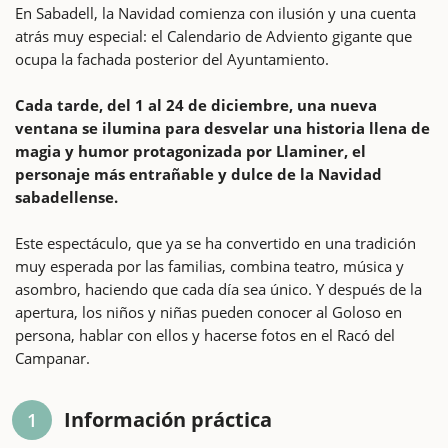
En Sabadell, la Navidad comienza con ilusión y una cuenta
atrás muy especial: el Calendario de Adviento gigante que
ocupa la fachada posterior del Ayuntamiento.
Cada tarde, del 1 al 24 de diciembre, una nueva
ventana se ilumina para desvelar una historia llena de
magia y humor protagonizada por Llaminer, el
personaje más entrañable y dulce de la Navidad
sabadellense.
Este espectáculo, que ya se ha convertido en una tradición
muy esperada por las familias, combina teatro, música y
asombro, haciendo que cada día sea único. Y después de la
apertura, los niños y niñas pueden conocer al Goloso en
persona, hablar con ellos y hacerse fotos en el Racó del
Campanar.
Información práctica
1