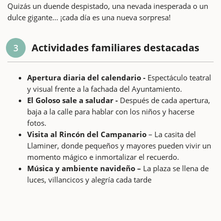
Quizás un duende despistado, una nevada inesperada o un
dulce gigante... ¡cada día es una nueva sorpresa!
Actividades familiares destacadas
3
Apertura diaria del calendario -
Espectáculo teatral
y visual frente a la fachada del Ayuntamiento.
El Goloso sale a saludar -
Después de cada apertura,
baja a la calle para hablar con los niños y hacerse
fotos.
Visita al Rincón del Campanario
– La casita del
Llaminer, donde pequeños y mayores pueden vivir un
momento mágico e inmortalizar el recuerdo.
Música y ambiente navideño –
La plaza se llena de
luces, villancicos y alegría cada tarde