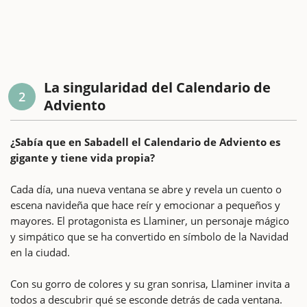
La singularidad del Calendario de
2
Adviento
¿Sabía que en Sabadell el Calendario de Adviento es
gigante y tiene vida propia?
Cada día, una nueva ventana se abre y revela un cuento o
escena navideña que hace reír y emocionar a pequeños y
mayores. El protagonista es Llaminer, un personaje mágico
y simpático que se ha convertido en símbolo de la Navidad
en la ciudad.
Con su gorro de colores y su gran sonrisa, Llaminer invita a
todos a descubrir qué se esconde detrás de cada ventana.