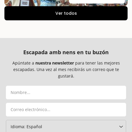
Ver todos
Escapada amb nens en tu buzón
Apúntate a
nuestra newsletter
para tener las mejores
escapadas. Una vez al mes recibirás un correo que te
gustará.