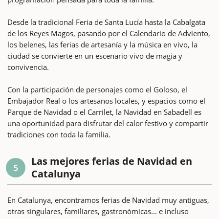
Desde la tradicional Feria de Santa Lucía hasta la Cabalgata
de los Reyes Magos, pasando por el Calendario de Adviento,
los belenes, las ferias de artesanía y la música en vivo, la
ciudad se convierte en un escenario vivo de magia y
convivencia.
Con la participación de personajes como el Goloso, el
Embajador Real o los artesanos locales, y espacios como el
Parque de Navidad o el Carrilet, la Navidad en Sabadell es
una oportunidad para disfrutar del calor festivo y compartir
tradiciones con toda la familia.
Las mejores ferias de Navidad en
5
Catalunya
En Catalunya, encontramos ferias de Navidad muy antiguas,
otras singulares, familiares, gastronómicas... e incluso