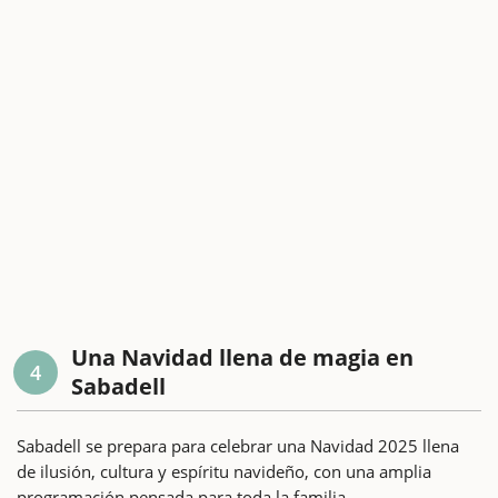
Una Navidad llena de magia en
4
Sabadell
Sabadell se prepara para celebrar una Navidad 2025 llena
de ilusión, cultura y espíritu navideño, con una amplia
programación pensada para toda la familia.