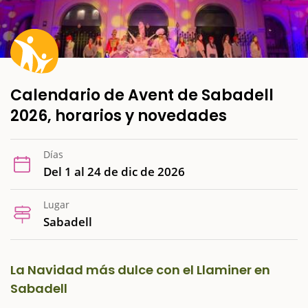
Calendario de Avent de Sabadell
2026, horarios y novedades
Días
Del 1 al 24 de dic de 2026
Lugar
Sabadell
La Navidad más dulce con el Llaminer en
Sabadell