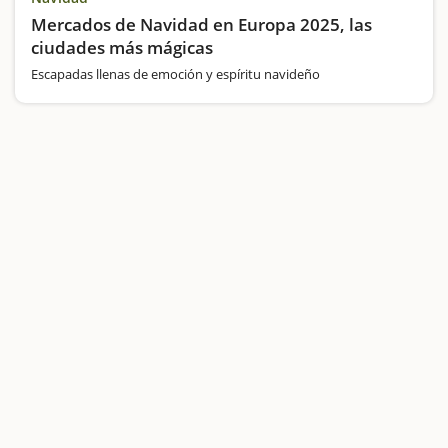
Mercados de Navidad en Europa 2025, las
ciudades más mágicas
Escapadas llenas de emoción y espíritu navideño