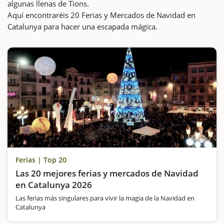
algunas llenas de Tions.
Aquí encontraréis 20 Ferias y Mercados de Navidad en
Catalunya para hacer una escapada mágica.
Ferias | Top 20
Las 20 mejores ferias y mercados de Navidad
en Catalunya 2026
Las ferias más singulares para vivir la magia de la Navidad en
Catalunya