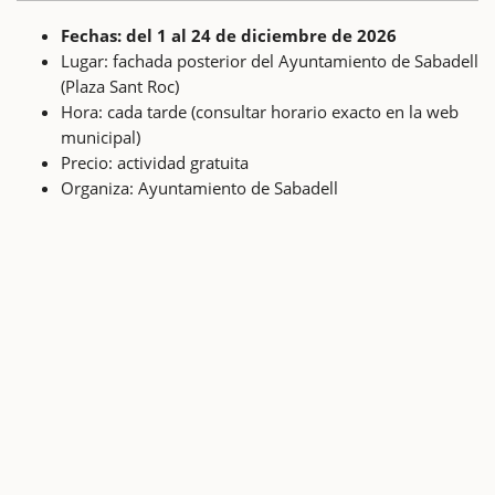
Fechas: del 1 al 24 de diciembre de 2026
Lugar: fachada posterior del Ayuntamiento de Sabadell
(Plaza Sant Roc)
Hora: cada tarde (consultar horario exacto en la web
municipal)
Precio: actividad gratuita
Organiza: Ayuntamiento de Sabadell