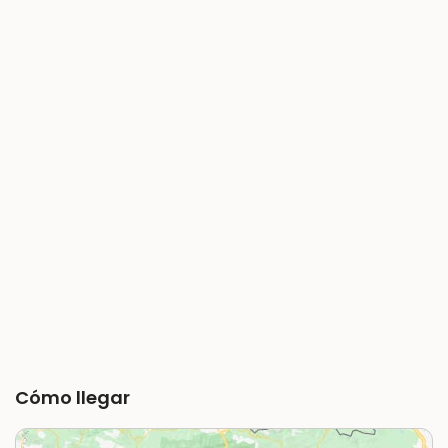
Cómo llegar