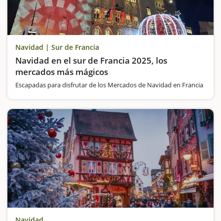
Navidad | Sur de Francia
Navidad en el sur de Francia 2025, los
mercados más mágicos
Escapadas para disfrutar de los Mercados de Navidad en Francia
Navidad