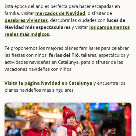
Esta época del año es perfecta para hacer escapadas en
familia, visitar
mercados de Navidad
, disfrutar de
pesebres vivientes
, descubrir las ciudades con
luces de
Navidad más espectaculares
y visitar
los campamentos
reales más mágicos
.
Te proponemos los mejores planes familiares para celebrar
las fiestas con niños:
ferias del Tió,
talleres, espectáculos y
actividades navideñas en Catalunya, para disfrutar de las
vacaciones navideñas con niños.
Visita la página Navidad en Catalunya
y encuentra los
planes navideños más singulares.