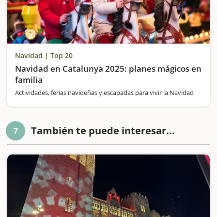
Navidad | Top 20
Navidad en Catalunya 2025: planes mágicos en
familia
Actividades, ferias navideñas y escapadas para vivir la Navidad
También te puede interesar...
7