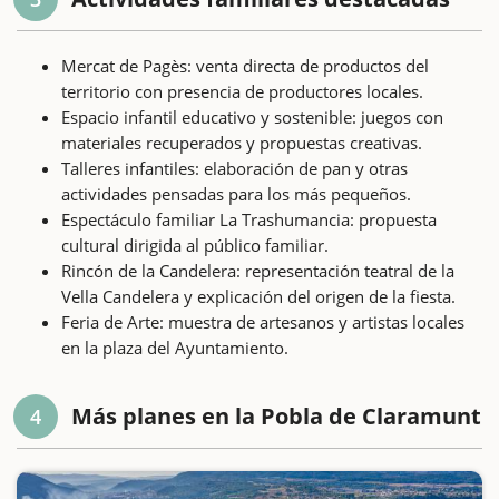
Mercat de Pagès: venta directa de productos del
territorio con presencia de productores locales.
Espacio infantil educativo y sostenible: juegos con
materiales recuperados y propuestas creativas.
Talleres infantiles: elaboración de pan y otras
actividades pensadas para los más pequeños.
Espectáculo familiar La Trashumancia: propuesta
cultural dirigida al público familiar.
Rincón de la Candelera: representación teatral de la
Vella Candelera y explicación del origen de la fiesta.
Feria de Arte: muestra de artesanos y artistas locales
en la plaza del Ayuntamiento.
Más planes en la Pobla de Claramunt
4