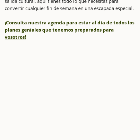
salida cultural, aquí tienes todo lo que necesitas para
convertir cualquier fin de semana en una escapada especial.
¡Consulta nuestra agenda para estar al día de todos los
planes geniales que tenemos preparados para
vosotros!