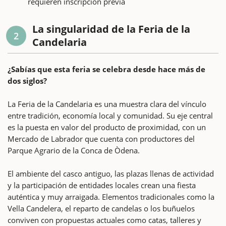
requieren inscripción previa
La singularidad de la Feria de la
2
Candelaria
¿Sabías que esta feria se celebra desde hace más de
dos siglos?
La Feria de la Candelaria es una muestra clara del vínculo
entre tradición, economía local y comunidad. Su eje central
es la puesta en valor del producto de proximidad, con un
Mercado de Labrador que cuenta con productores del
Parque Agrario de la Conca de Òdena.
El ambiente del casco antiguo, las plazas llenas de actividad
y la participación de entidades locales crean una fiesta
auténtica y muy arraigada. Elementos tradicionales como la
Vella Candelera, el reparto de candelas o los buñuelos
conviven con propuestas actuales como catas, talleres y