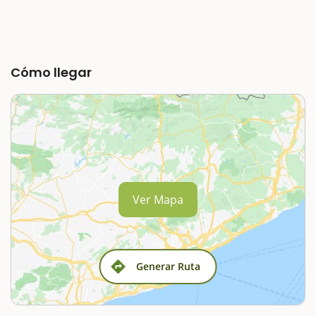
Cómo llegar
Ver Mapa
Generar Ruta