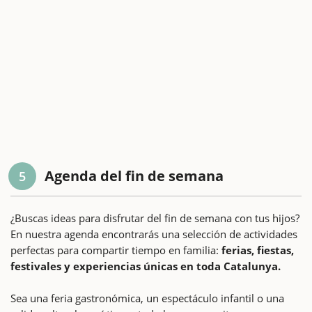
Agenda del fin de semana
5
¿Buscas ideas para disfrutar del fin de semana con tus hijos?
En nuestra agenda encontrarás una selección de actividades
perfectas para compartir tiempo en familia:
ferias, fiestas,
festivales y experiencias únicas en toda Catalunya.
Sea una feria gastronómica, un espectáculo infantil o una