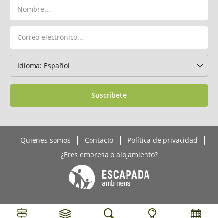
Suscríbete
Quienes somos
Contacto
Política de privacidad
¿Eres empresa o alojamiento?