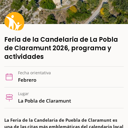
Feria de la Candelaria de La Pobla
de Claramunt 2026, programa y
actividades
Fecha orientativa
Febrero
Lugar
La Pobla de Claramunt
La Feria de la Candelaria de Puebla de Claramunt es
una de las citas más emblemáticas del calendario local