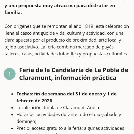
y una propuesta muy atractiva para disfrutar en
familia.
Con orígenes que se remontan al año 1819, esta celebración
llena el casco antiguo de vida, cultura y actividad, con una
clara apuesta por el producto de proximidad, arte local y
tejido asociativo. La feria combina mercado de payés,
talleres, catas, actividades infantiles y propuestas culturales.
Feria de la Candelaria de La Pobla de
1
Claramunt, información práctica
Fechas: fin de semana del 31 de enero y 1 de
febrero de 2026
Localización: Pobla de Claramunt, Anoia
Horarios: actividades durante todo el día (sábado y
domingo)
Precio: acceso gratuito a la feria; algunas actividades