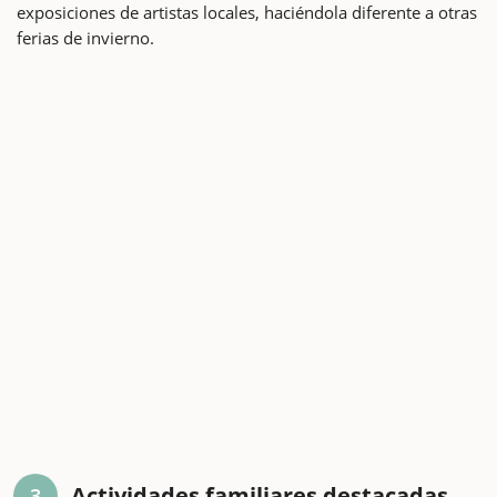
exposiciones de artistas locales, haciéndola diferente a otras
ferias de invierno.
Actividades familiares destacadas
3