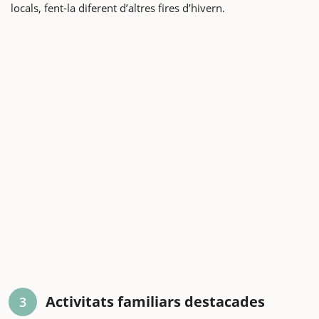
locals, fent-la diferent d’altres fires d’hivern.
Activitats familiars destacades
3