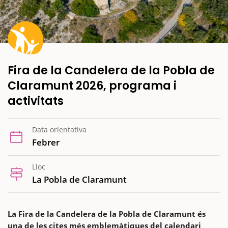
Fira de la Candelera de la Pobla de
Claramunt 2026, programa i
activitats
Data orientativa
Febrer
Lloc
La Pobla de Claramunt
La Fira de la Candelera de la Pobla de Claramunt és
una de les cites més emblemàtiques del calendari