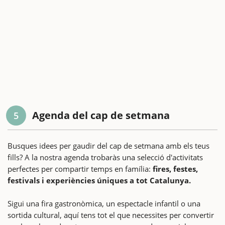
Agenda del cap de setmana
5
Busques idees per gaudir del cap de setmana amb els teus
fills? A la nostra agenda trobaràs una selecció d'activitats
perfectes per compartir temps en família:
fires, festes,
festivals i experiències úniques a tot Catalunya.
Sigui una fira gastronòmica, un espectacle infantil o una
sortida cultural, aquí tens tot el que necessites per convertir