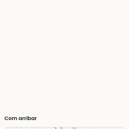
Com arribar