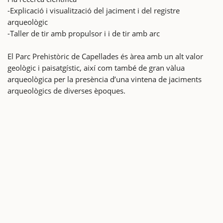
-Explicació i visualització del jaciment i del registre
arqueològic
-Taller de tir amb propulsor i i de tir amb arc
El Parc Prehistòric de Capellades és àrea amb un alt valor
geològic i paisatgístic, així com també de gran vàlua
arqueològica per la presència d’una vintena de jaciments
arqueològics de diverses èpoques.