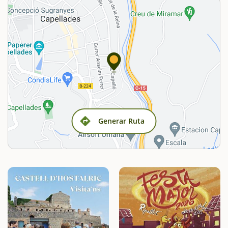
Generar Ruta