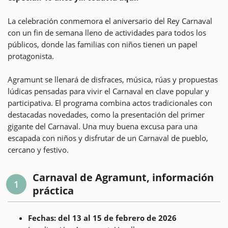
La celebración conmemora el aniversario del Rey Carnaval
con un fin de semana lleno de actividades para todos los
públicos, donde las familias con niños tienen un papel
protagonista.
Agramunt se llenará de disfraces, música, rúas y propuestas
lúdicas pensadas para vivir el Carnaval en clave popular y
participativa. El programa combina actos tradicionales con
destacadas novedades, como la presentación del primer
gigante del Carnaval. Una muy buena excusa para una
escapada con niños y disfrutar de un Carnaval de pueblo,
cercano y festivo.
Carnaval de Agramunt, información
1
práctica
Fechas: del 13 al 15 de febrero de 2026