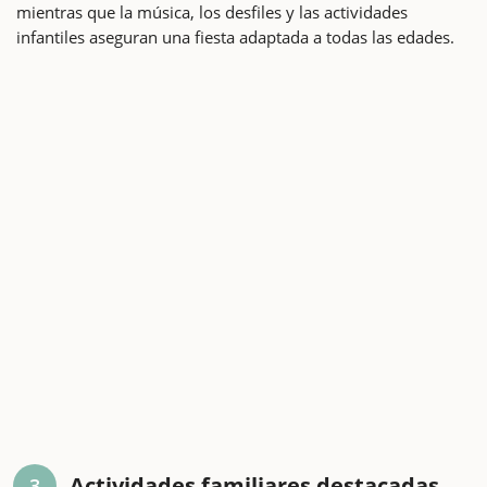
mientras que la música, los desfiles y las actividades
infantiles aseguran una fiesta adaptada a todas las edades.
Actividades familiares destacadas
3