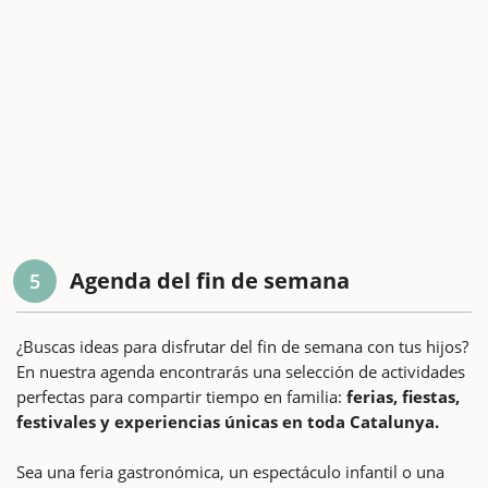
Agenda del fin de semana
5
¿Buscas ideas para disfrutar del fin de semana con tus hijos?
En nuestra agenda encontrarás una selección de actividades
perfectas para compartir tiempo en familia:
ferias, fiestas,
festivales y experiencias únicas en toda Catalunya.
Sea una feria gastronómica, un espectáculo infantil o una