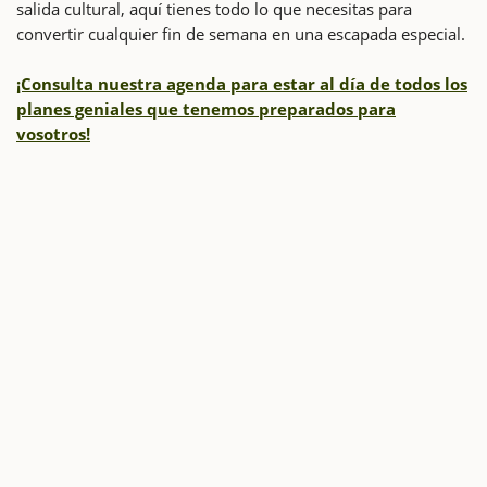
salida cultural, aquí tienes todo lo que necesitas para
convertir cualquier fin de semana en una escapada especial.
¡Consulta nuestra agenda para estar al día de todos los
planes geniales que tenemos preparados para
vosotros!