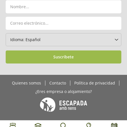
Suscríbete
Quienes somos
Contacto
Política de privacidad
¿Eres empresa o alojamiento?