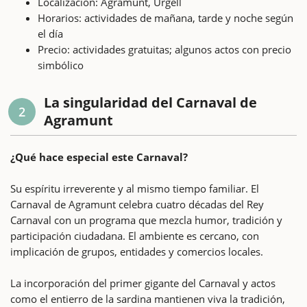
Localización: Agramunt, Urgell
Horarios: actividades de mañana, tarde y noche según
el día
Precio: actividades gratuitas; algunos actos con precio
simbólico
La singularidad del Carnaval de
2
Agramunt
¿Qué hace especial este Carnaval?
Su espíritu irreverente y al mismo tiempo familiar. El
Carnaval de Agramunt celebra cuatro décadas del Rey
Carnaval con un programa que mezcla humor, tradición y
participación ciudadana. El ambiente es cercano, con
implicación de grupos, entidades y comercios locales.
La incorporación del primer gigante del Carnaval y actos
como el entierro de la sardina mantienen viva la tradición,