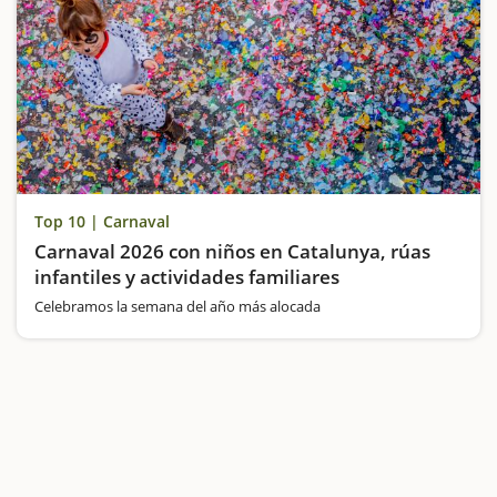
Top 10 | Carnaval
Carnaval 2026 con niños en Catalunya, rúas
infantiles y actividades familiares
Celebramos la semana del año más alocada