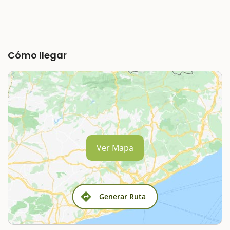
Cómo llegar
Ver Mapa
Generar Ruta