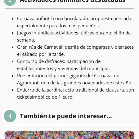
Carnaval infantil con chocolatada: propuesta pensada
especialmente para los más pequeños.
Juegos infantiles: actividades lúdicas durante el fin de
semana.
Gran rúa de Carnaval: desfile de comparsas y disfraces
el sábado por la tarde.
Concurso de disfraces: participación de
establecimientos y viviendas del municipio.
Presentación del primer gigante del Carnaval de
Agramunt: una de las grandes novedades de este año.
Entierro de la sardina: acto tradicional de clausura, con
ticket simbólico de 1 euro.
También te puede interesar...
4