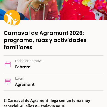
Carnaval de Agramunt 2026:
programa, rúas y actividades
familiares
Fecha orientativa
Febrero
Lugar
Agramunt
El Carnaval de Agramunt llega con un lema muy
especial: 40 años y… todavía aquí.