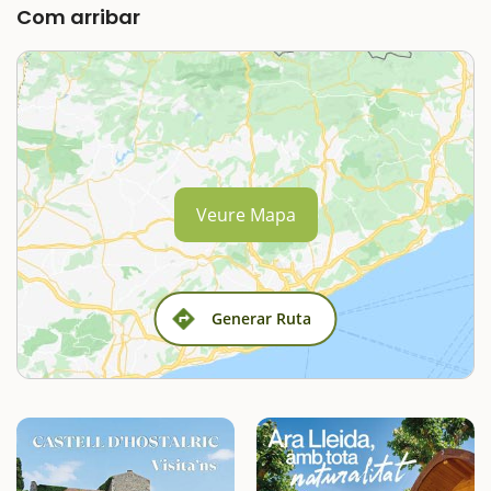
Com arribar
Veure Mapa
Generar Ruta