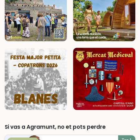
Si vas a Agramunt, no et pots perdre
Top 1