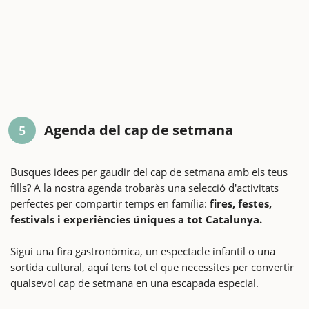
Agenda del cap de setmana
5
Busques idees per gaudir del cap de setmana amb els teus
fills? A la nostra agenda trobaràs una selecció d'activitats
perfectes per compartir temps en família:
fires, festes,
festivals i experiències úniques a tot Catalunya.
Sigui una fira gastronòmica, un espectacle infantil o una
sortida cultural, aquí tens tot el que necessites per convertir
qualsevol cap de setmana en una escapada especial.