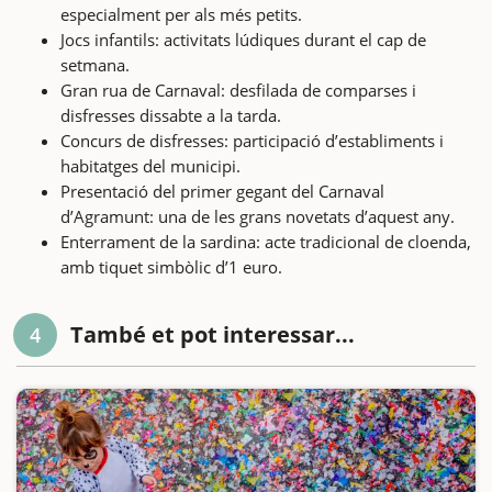
especialment per als més petits.
Jocs infantils: activitats lúdiques durant el cap de
setmana.
Gran rua de Carnaval: desfilada de comparses i
disfresses dissabte a la tarda.
Concurs de disfresses: participació d’establiments i
habitatges del municipi.
Presentació del primer gegant del Carnaval
d’Agramunt: una de les grans novetats d’aquest any.
Enterrament de la sardina: acte tradicional de cloenda,
amb tiquet simbòlic d’1 euro.
També et pot interessar...
4