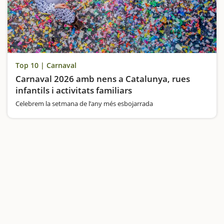
Top 10 | Carnaval
Carnaval 2026 amb nens a Catalunya, rues
infantils i activitats familiars
Celebrem la setmana de l’any més esbojarrada