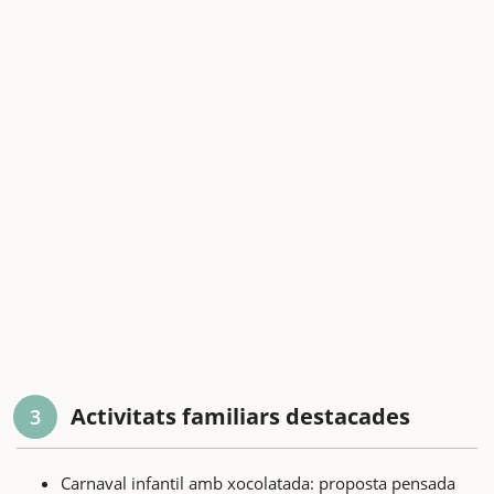
Activitats familiars destacades
3
Carnaval infantil amb xocolatada: proposta pensada