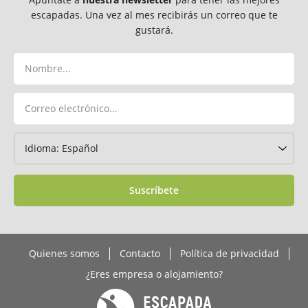
escapadas. Una vez al mes recibirás un correo que te
gustará.
Suscríbete
Quienes somos
Contacto
Política de privacidad
¿Eres empresa o alojamiento?