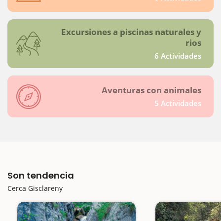
Excursiones a piscinas naturales y
rios
6 Actividades
Aventuras con animales
5 Actividades
Son tendencia
Cerca Gisclareny