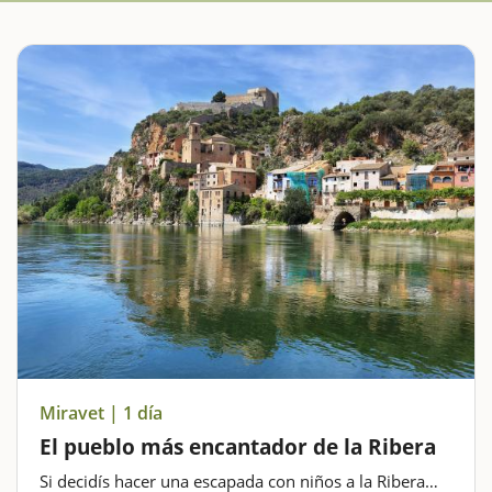
Miravet | 1 día
El pueblo más encantador de la Ribera
Si decidís hacer una escapada con niños a la Ribera