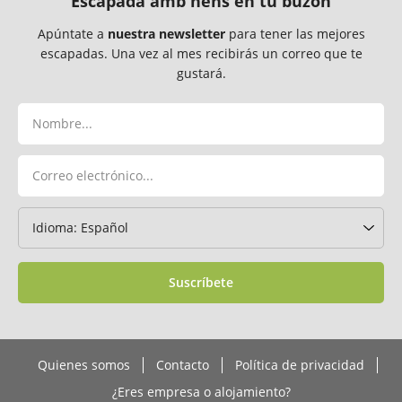
Escapada amb nens en tu buzón
Apúntate a
nuestra newsletter
para tener las mejores
escapadas. Una vez al mes recibirás un correo que te
gustará.
Suscríbete
Quienes somos
Contacto
Política de privacidad
¿Eres empresa o alojamiento?