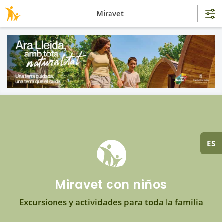
Miravet
ES
Miravet con niños
Excursiones y actividades para toda la familia