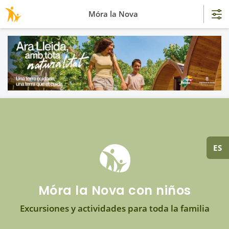
Móra la Nova
ES
Móra la Nova con niños
Excursiones y actividades para toda la familia