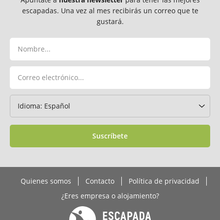
escapadas. Una vez al mes recibirás un correo que te
gustará.
Suscríbete
Quienes somos
Contacto
Política de privacidad
¿Eres empresa o alojamiento?