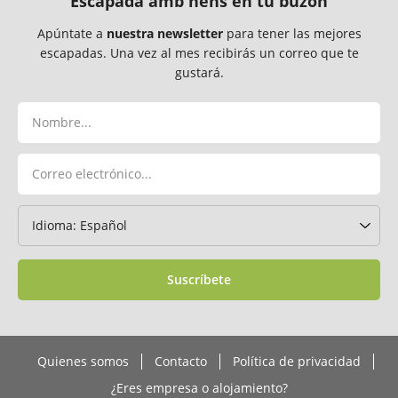
Escapada amb nens en tu buzón
Apúntate a
nuestra newsletter
para tener las mejores
escapadas. Una vez al mes recibirás un correo que te
gustará.
Suscríbete
Quienes somos
Contacto
Política de privacidad
¿Eres empresa o alojamiento?