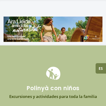
ES
Polinyà con niños
Excursiones y actividades para toda la familia