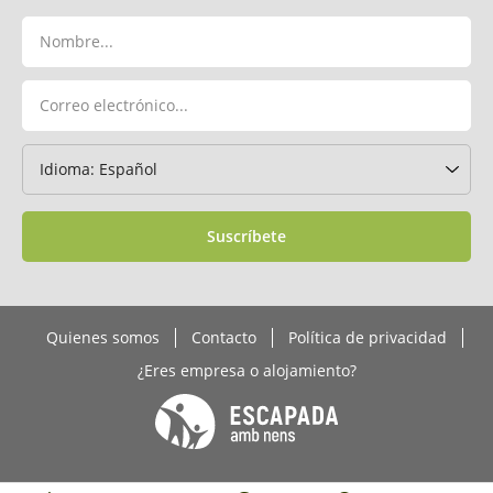
Suscríbete
Quienes somos
Contacto
Política de privacidad
¿Eres empresa o alojamiento?