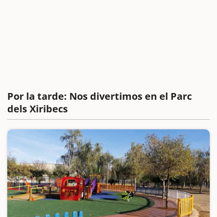
Por la tarde: Nos divertimos en el Parc
dels Xiribecs