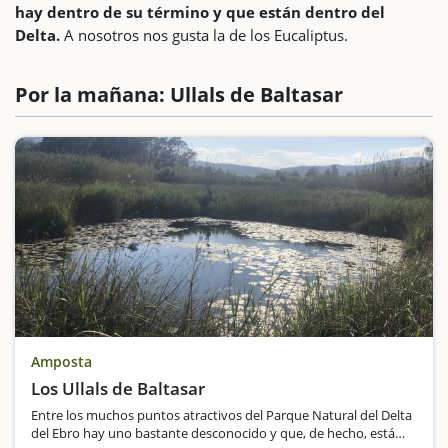
hay dentro de su término y que están dentro del
Delta.
A nosotros nos gusta la de los Eucaliptus.
Por la mañana: Ullals de Baltasar
Amposta
Los Ullals de Baltasar
Entre los muchos puntos atractivos del Parque Natural del Delta
del Ebro hay uno bastante desconocido y que, de hecho, está