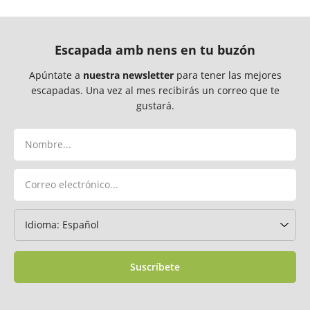
Escapada amb nens en tu buzón
Apúntate a
nuestra newsletter
para tener las mejores
escapadas. Una vez al mes recibirás un correo que te
gustará.
Suscríbete