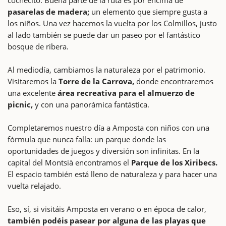
pasarelas de madera;
un elemento que siempre gusta a
los niños. Una vez hacemos la vuelta por los Colmillos, justo
al lado también se puede dar un paseo por el fantástico
bosque de ribera.
Al mediodía, cambiamos la naturaleza por el patrimonio.
Visitaremos la
Torre de la Carrova,
donde encontraremos
una excelente
área recreativa para el almuerzo de
picnic,
y con una panorámica fantástica.
Completaremos nuestro día a Amposta con niños con una
fórmula que nunca falla: un parque donde las
oportunidades de juegos y diversión son infinitas. En la
capital del Montsià encontramos el
Parque de los Xiribecs.
El espacio también está lleno de naturaleza y para hacer una
vuelta relajado.
Eso, sí, si visitáis Amposta en verano o en época de calor,
también podéis pasear por alguna de las playas que