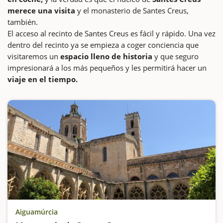
merece una visita
y el monasterio de Santes Creus,
también.
El acceso al recinto de Santes Creus es fácil y rápido. Una vez
dentro del recinto ya se empieza a coger conciencia que
visitaremos un
espacio lleno de historia
y que seguro
impresionará a los más pequeños y les permitirá hacer un
viaje en el tiempo.
Aiguamúrcia