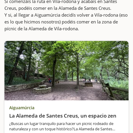
Si comenzáis la ruta en Vila-rodona y acabáis en Santes
Creus, podéis comer en la Alameda de Santes Creus.
Y si, al llegar a Aiguamúrcia decidís volver a Vila-rodona (eso
es lo que hicimos nosotros) podéis comer en la zona de
pícnic de la Alameda de Vila-rodona.
Aiguamúrcia
La Alameda de Santes Creus, un espacio zen
¿Buscas un lugar tranquilo para hacer un picnic rodeado de
naturaleza y con un toque histórico?La Alameda de Santes