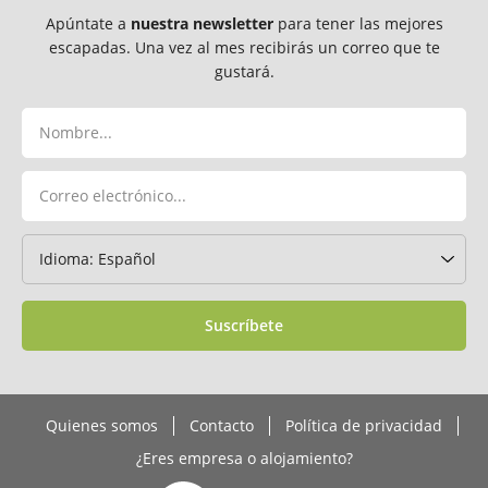
Apúntate a
nuestra newsletter
para tener las mejores
escapadas. Una vez al mes recibirás un correo que te
gustará.
Suscríbete
Quienes somos
Contacto
Política de privacidad
¿Eres empresa o alojamiento?