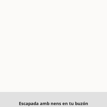
Escapada amb nens en tu buzón