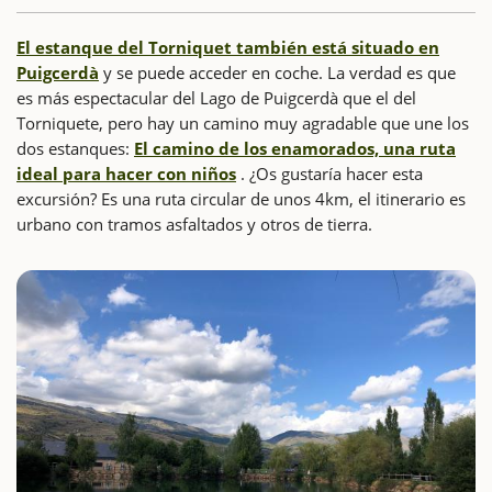
El estanque del Torniquet también está situado en
Puigcerdà
y se puede acceder en coche. La verdad es que
es más espectacular del Lago de Puigcerdà que el del
Torniquete, pero hay un camino muy agradable que une los
dos estanques:
El camino de los enamorados, una ruta
ideal para hacer con niños
. ¿Os gustaría hacer esta
excursión? Es una ruta circular de unos 4km, el itinerario es
urbano con tramos asfaltados y otros de tierra.