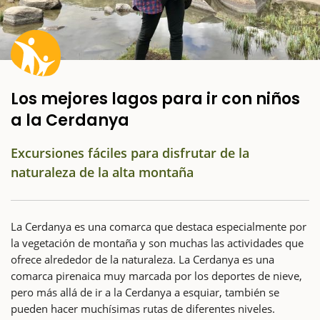
Los mejores lagos para ir con niños
a la Cerdanya
Excursiones fáciles para disfrutar de la
naturaleza de la alta montaña
La Cerdanya es una comarca que destaca especialmente por
la vegetación de montaña y son muchas las actividades que
ofrece alrededor de la naturaleza. La Cerdanya es una
comarca pirenaica muy marcada por los deportes de nieve,
pero más allá de ir a la Cerdanya a esquiar, también se
pueden hacer muchísimas rutas de diferentes niveles.