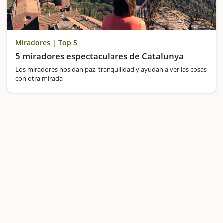
Miradores | Top 5
5 miradores espectaculares de Catalunya
Los miradores nos dan paz, tranquilidad y ayudan a ver las cosas
con otra mirada