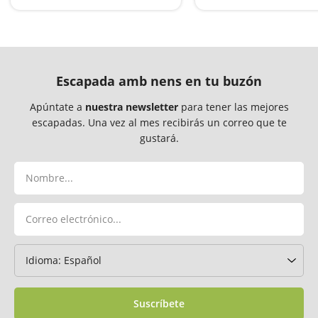
Escapada amb nens en tu buzón
Apúntate a
nuestra newsletter
para tener las mejores
escapadas. Una vez al mes recibirás un correo que te
gustará.
Suscríbete