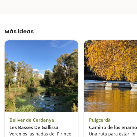
Más ideas
Bellver de Cerdanya
Puigcerdà
Les Basses De Gallissà
Camino de los enamo
Veremos las hadas del Pirineo