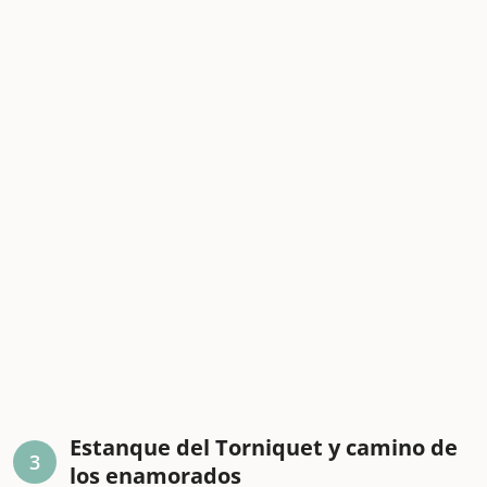
Estanque del Torniquet y camino de
3
los enamorados