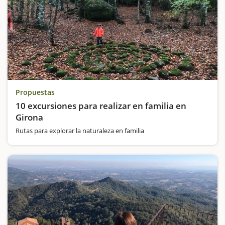
Propuestas
10 excursiones para realizar en familia en
Girona
Rutas para explorar la naturaleza en familia