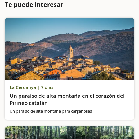
Te puede interesar
La Cerdanya | 7 días
Un paraíso de alta montaña en el corazón del
Pirineo catalán
Un paraíso de alta montaña para cargar pilas