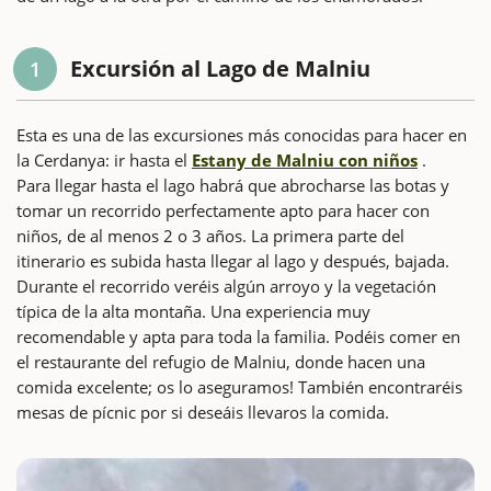
Excursión al Lago de Malniu
1
Esta es una de las excursiones más conocidas para hacer en
la Cerdanya: ir hasta el
Estany de Malniu con niños
.
Para llegar hasta el lago habrá que abrocharse las botas y
tomar un recorrido perfectamente apto para hacer con
niños, de al menos 2 o 3 años. La primera parte del
itinerario es subida hasta llegar al lago y después, bajada.
Durante el recorrido veréis algún arroyo y la vegetación
típica de la alta montaña. Una experiencia muy
recomendable y apta para toda la familia. Podéis comer en
el restaurante del refugio de Malniu, donde hacen una
comida excelente; os lo aseguramos! También encontraréis
mesas de pícnic por si deseáis llevaros la comida.