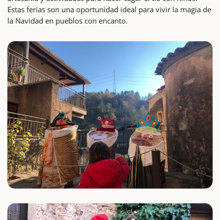
Estas ferias son una oportunidad ideal para vivir la magia de
la Navidad en pueblos con encanto.