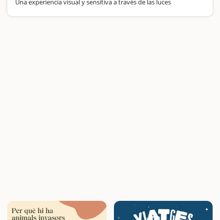
Una experiencia visual y sensitiva a través de las luces