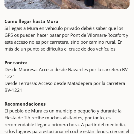
Cómo llegar hasta Mura
Si llegáis a Mura en vehículo privado debéis saber que los
GPS os pueden hacer pasar por Pont de Vilomara-Rocafort y
este acceso no es por carretera, sino por camino rural. En
más de un punto se dificulta el cruce de dos vehículos.
Por tanto:
Desde Manresa: Acceso desde Navarcles por la carretera BV-
1221
Desde Terrassa: Acceso desde Matadepera por la carretera
BV-1221
Recomendaciones
El pueblo de Mura es un municipio pequeño y durante la
Fiesta de Tió recibe muchos visitantes, por tanto, es
recomendable llegar a primera hora. A partir del mediodía,
si los lugares para estacionar el coche están llenos, cierran el