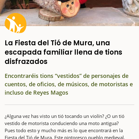
La Fiesta del Tió de Mura, una
escapada familiar llena de tions
disfrazados
Encontraréis tions “vestidos” de personajes de
cuentos, de oficios, de músicos, de motoristas e
incluso de Reyes Magos
¿Alguna vez has visto un tió tocando un violín? ¿O un tió
vestido de motorista conduciendo una moto antigua?
Pues todo esto y mucho más es lo que encontrará en la
Fiesta del Tió de Mura. Este pintoresco pueblo medieval,