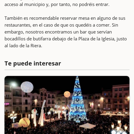
acceso al municipio y, por tanto, no podréis entrar.
También es recomendable reservar mesa en alguno de sus
restaurantes, en el caso de que os quedéis a comer. Sin
embargo, nosotros encontramos un bar que servían
bocadillos de butifarra debajo de la Plaza de la Iglesia, justo
al lado de la Riera.
Te puede interesar