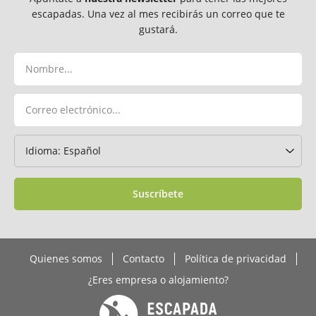
escapadas. Una vez al mes recibirás un correo que te
gustará.
Suscríbete
Quienes somos
Contacto
Política de privacidad
¿Eres empresa o alojamiento?