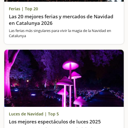
Ferias | Top 20
Las 20 mejores ferias y mercados de Navidad
en Catalunya 2026
Las ferias más singulares para vivir la magia de la Navidad en
Catalunya
Luces de Navidad | Top 5
Los mejores espectáculos de luces 2025