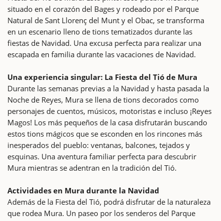
situado en el corazón del Bages y rodeado por el Parque
Natural de Sant Llorenç del Munt y el Obac, se transforma
en un escenario lleno de tions tematizados durante las
fiestas de Navidad. Una excusa perfecta para realizar una
escapada en familia durante las vacaciones de Navidad.
Una experiencia singular: La Fiesta del Tió de Mura
Durante las semanas previas a la Navidad y hasta pasada la
Noche de Reyes, Mura se llena de tions decorados como
personajes de cuentos, músicos, motoristas e incluso ¡Reyes
Magos! Los más pequeños de la casa disfrutarán buscando
estos tions mágicos que se esconden en los rincones más
inesperados del pueblo: ventanas, balcones, tejados y
esquinas. Una aventura familiar perfecta para descubrir
Mura mientras se adentran en la tradición del Tió.
Actividades en Mura durante la Navidad
Además de la Fiesta del Tió, podrá disfrutar de la naturaleza
que rodea Mura. Un paseo por los senderos del Parque