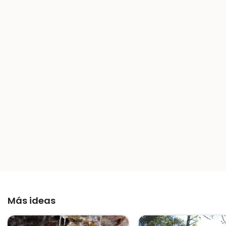
Más ideas