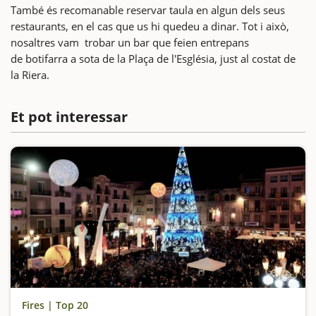
També és recomanable reservar taula en algun dels seus
restaurants, en el cas que us hi quedeu a dinar. Tot i això,
nosaltres vam trobar un bar que feien entrepans
de botifarra a sota de la Plaça de l'Església, just al costat de
la Riera.
Et pot interessar
Fires | Top 20