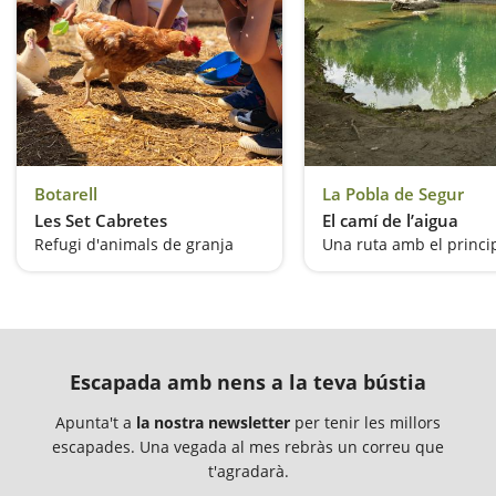
Botarell
La Pobla de Segur
Les Set Cabretes
El camí de l’aigua
Refugi d'animals de granja
Escapada amb nens a la teva bústia
Apunta't a
la nostra newsletter
per tenir les millors
escapades. Una vegada al mes rebràs un correu que
t'agradarà.