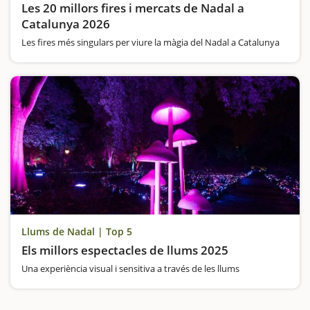
Les 20 millors fires i mercats de Nadal a
Catalunya 2026
Les fires més singulars per viure la màgia del Nadal a Catalunya
Llums de Nadal | Top 5
Els millors espectacles de llums 2025
Una experiència visual i sensitiva a través de les llums