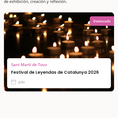
de exhibición, creación y reflexión.
Destacado
Sant Martí de Tous
Festival de Leyendas de Catalunya 2026
Julio