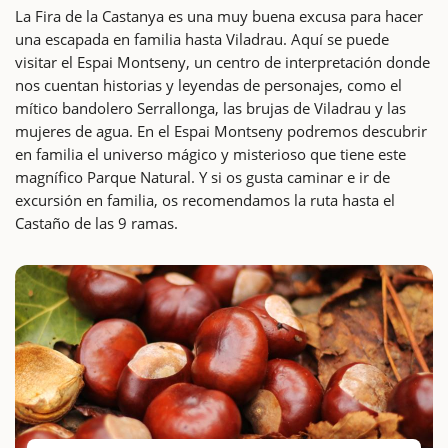
La Fira de la Castanya es una muy buena excusa para hacer
una escapada en familia hasta Viladrau. Aquí se puede
visitar el Espai Montseny, un centro de interpretación donde
nos cuentan historias y leyendas de personajes, como el
mítico bandolero Serrallonga, las brujas de Viladrau y las
mujeres de agua. En el Espai Montseny podremos descubrir
en familia el universo mágico y misterioso que tiene este
magnífico Parque Natural. Y si os gusta caminar e ir de
excursión en familia, os recomendamos la ruta hasta el
Castaño de las 9 ramas.