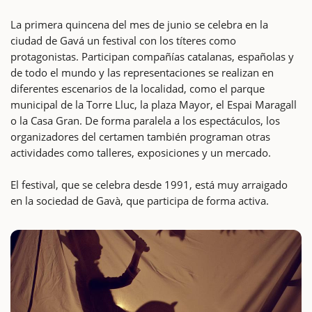
La primera quincena del mes de junio se celebra en la
ciudad de Gavá un festival con los títeres como
protagonistas. Participan compañías catalanas, españolas y
de todo el mundo y las representaciones se realizan en
diferentes escenarios de la localidad, como el parque
municipal de la Torre Lluc, la plaza Mayor, el Espai Maragall
o la Casa Gran. De forma paralela a los espectáculos, los
organizadores del certamen también programan otras
actividades como talleres, exposiciones y un mercado.
El festival, que se celebra desde 1991, está muy arraigado
en la sociedad de Gavà, que participa de forma activa.