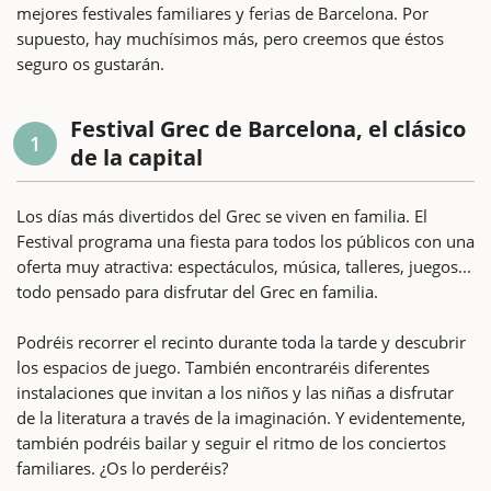
mejores festivales familiares y ferias de Barcelona. Por
supuesto, hay muchísimos más, pero creemos que éstos
seguro os gustarán.
Festival Grec de Barcelona, el clásico
1
de la capital
Los días más divertidos del Grec se viven en familia. El
Festival programa una fiesta para todos los públicos con una
oferta muy atractiva: espectáculos, música, talleres, juegos...
todo pensado para disfrutar del Grec en familia.
Podréis recorrer el recinto durante toda la tarde y descubrir
los espacios de juego. También encontraréis diferentes
instalaciones que invitan a los niños y las niñas a disfrutar
de la literatura a través de la imaginación. Y evidentemente,
también podréis bailar y seguir el ritmo de los conciertos
familiares. ¿Os lo perderéis?