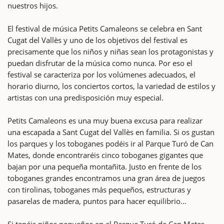
nuestros hijos.
El festival de música Petits Camaleons se celebra en Sant
Cugat del Vallès y uno de los objetivos del festival es
precisamente que los niños y niñas sean los protagonistas y
puedan disfrutar de la música como nunca. Por eso el
festival se caracteriza por los volúmenes adecuados, el
horario diurno, los conciertos cortos, la variedad de estilos y
artistas con una predisposición muy especial.
Petits Camaleons es una muy buena excusa para realizar
una escapada a Sant Cugat del Vallès en familia. Si os gustan
los parques y los toboganes podéis ir al Parque Turó de Can
Mates, donde encontraréis cinco toboganes gigantes que
bajan por una pequeña montañita. Justo en frente de los
toboganes grandes encontramos una gran área de juegos
con tirolinas, toboganes más pequeños, estructuras y
pasarelas de madera, puntos para hacer equilibrio...