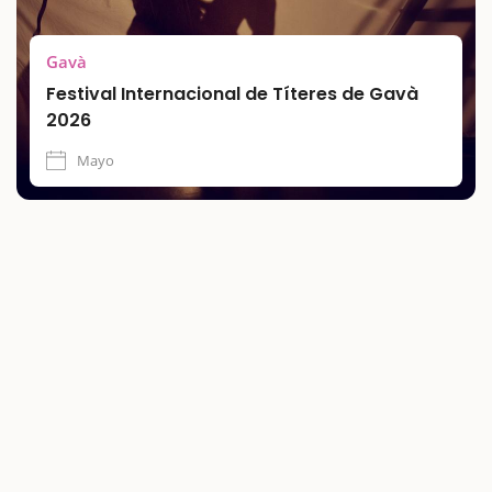
Gavà
Festival Internacional de Títeres de Gavà
2026
Mayo