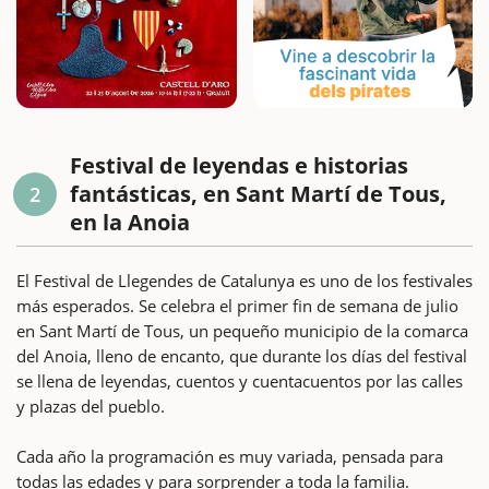
Festival de leyendas e historias
fantásticas, en Sant Martí de Tous,
2
en la Anoia
El Festival de Llegendes de Catalunya es uno de los festivales
más esperados. Se celebra el primer fin de semana de julio
en Sant Martí de Tous, un pequeño municipio de la comarca
del Anoia, lleno de encanto, que durante los días del festival
se llena de leyendas, cuentos y cuentacuentos por las calles
y plazas del pueblo.
Cada año la programación es muy variada, pensada para
todas las edades y para sorprender a toda la familia.