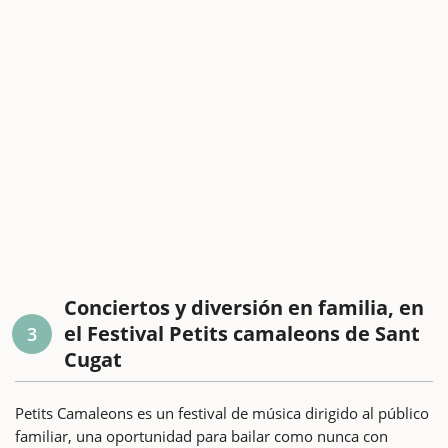
Conciertos y diversión en familia, en
el Festival Petits camaleons de Sant
3
Cugat
Petits Camaleons es un festival de música dirigido al público
familiar, una oportunidad para bailar como nunca con