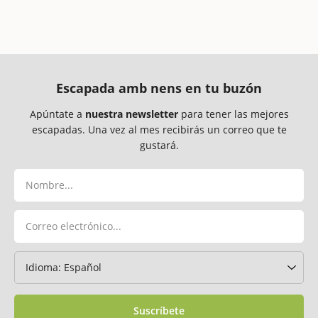
Escapada amb nens en tu buzón
Apúntate a
nuestra newsletter
para tener las mejores
escapadas. Una vez al mes recibirás un correo que te
gustará.
Suscríbete