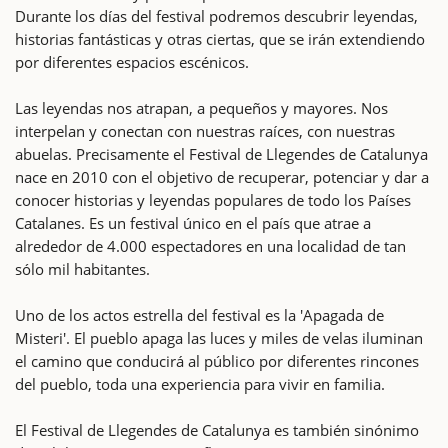
Durante los días del festival podremos descubrir leyendas,
historias fantásticas y otras ciertas, que se irán extendiendo
por diferentes espacios escénicos.
Las leyendas nos atrapan, a pequeños y mayores. Nos
interpelan y conectan con nuestras raíces, con nuestras
abuelas. Precisamente el Festival de Llegendes de Catalunya
nace en 2010 con el objetivo de recuperar, potenciar y dar a
conocer historias y leyendas populares de todo los Países
Catalanes. Es un festival único en el país que atrae a
alrededor de 4.000 espectadores en una localidad de tan
sólo mil habitantes.
Uno de los actos estrella del festival es la 'Apagada de
Misteri'. El pueblo apaga las luces y miles de velas iluminan
el camino que conducirá al público por diferentes rincones
del pueblo, toda una experiencia para vivir en familia.
El Festival de Llegendes de Catalunya es también sinónimo