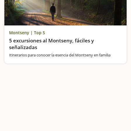
Montseny | Top 5
5 excursiones al Montseny, fáciles y
señalizadas
Itinerarios para conocer la esencia del Montseny en familia