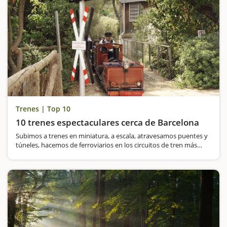
Trenes | Top 10
10 trenes espectaculares cerca de Barcelona
Subimos a trenes en miniatura, a escala, atravesamos puentes y
túneles, hacemos de ferroviarios en los circuitos de tren más
espectaculares de Barcelona