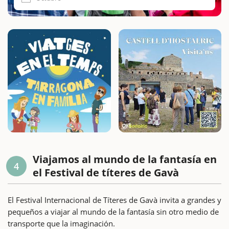
Viajamos al mundo de la fantasía en
4
el Festival de títeres de Gavà
El Festival Internacional de Títeres de Gavà invita a grandes y
pequeños a viajar al mundo de la fantasía sin otro medio de
transporte que la imaginación.