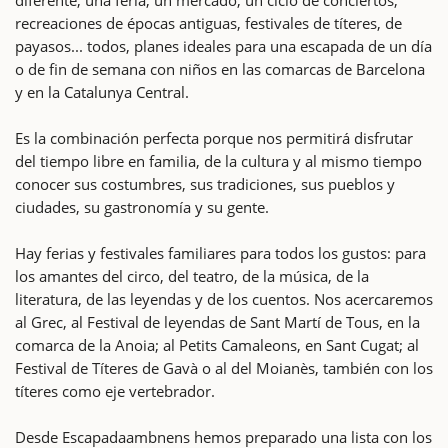
recreaciones de épocas antiguas, festivales de títeres, de
payasos... todos, planes ideales para una escapada de un día
o de fin de semana con niños en las comarcas de Barcelona
y en la Catalunya Central.
Es la combinación perfecta porque nos permitirá disfrutar
del tiempo libre en familia, de la cultura y al mismo tiempo
conocer sus costumbres, sus tradiciones, sus pueblos y
ciudades, su gastronomía y su gente.
Hay ferias y festivales familiares para todos los gustos: para
los amantes del circo, del teatro, de la música, de la
literatura, de las leyendas y de los cuentos. Nos acercaremos
al Grec, al Festival de leyendas de Sant Martí de Tous, en la
comarca de la Anoia; al Petits Camaleons, en Sant Cugat; al
Festival de Títeres de Gavà o al del Moianès, también con los
títeres como eje vertebrador.
Desde Escapadaambnens hemos preparado una lista con los