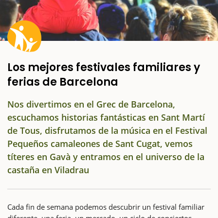
Los mejores festivales familiares y
ferias de Barcelona
Nos divertimos en el Grec de Barcelona,
escuchamos historias fantásticas en Sant Martí
de Tous, disfrutamos de la música en el Festival
Pequeños camaleones de Sant Cugat, vemos
títeres en Gavà y entramos en el universo de la
castaña en Viladrau
Cada fin de semana podemos descubrir un festival familiar
diferente, una feria, un mercado, un ciclo de conciertos,