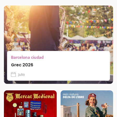
Barcelona ciudad
Grec 2026
Julio