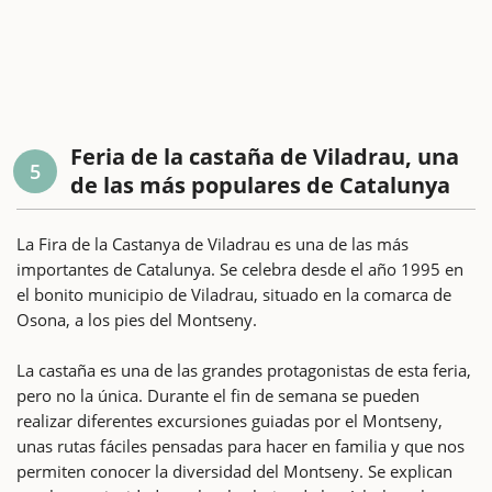
Feria de la castaña de Viladrau, una
5
de las más populares de Catalunya
La Fira de la Castanya de Viladrau es una de las más
importantes de Catalunya. Se celebra desde el año 1995 en
el bonito municipio de Viladrau, situado en la comarca de
Osona, a los pies del Montseny.
La castaña es una de las grandes protagonistas de esta feria,
pero no la única. Durante el fin de semana se pueden
realizar diferentes excursiones guiadas por el Montseny,
unas rutas fáciles pensadas para hacer en familia y que nos
permiten conocer la diversidad del Montseny. Se explican