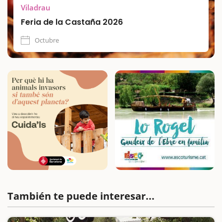
Viladrau
Feria de la Castaña 2026
Octubre
También te puede interesar...