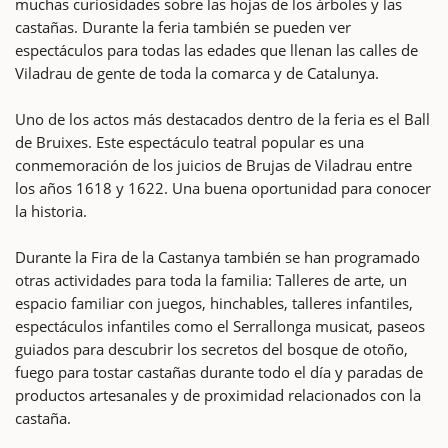
muchas curiosidades sobre las hojas de los árboles y las
castañas. Durante la feria también se pueden ver
espectáculos para todas las edades que llenan las calles de
Viladrau de gente de toda la comarca y de Catalunya.
Uno de los actos más destacados dentro de la feria es el Ball
de Bruixes. Este espectáculo teatral popular es una
conmemoración de los juicios de Brujas de Viladrau entre
los años 1618 y 1622. Una buena oportunidad para conocer
la historia.
Durante la Fira de la Castanya también se han programado
otras actividades para toda la familia: Talleres de arte, un
espacio familiar con juegos, hinchables, talleres infantiles,
espectáculos infantiles como el Serrallonga musicat, paseos
guiados para descubrir los secretos del bosque de otoño,
fuego para tostar castañas durante todo el día y paradas de
productos artesanales y de proximidad relacionados con la
castaña.