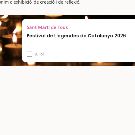
im d'exhibició, de creació i de reflexió.
Sant Martí de Tous
Festival de Llegendes de Catalunya 2026
Juliol