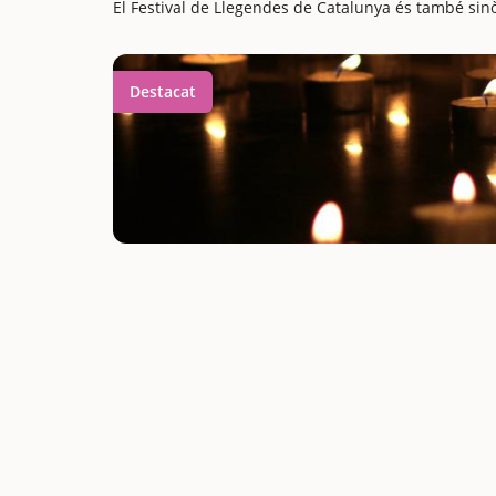
El Festival de Llegendes de Catalunya és també sinòn
Destacat