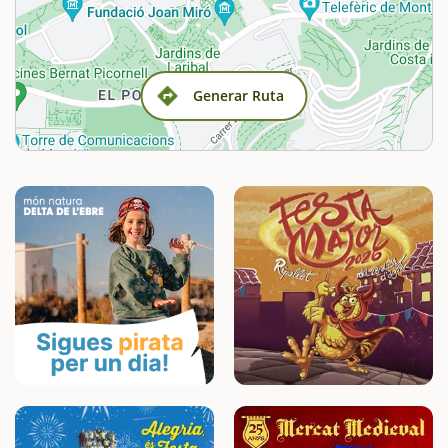
Generar Ruta