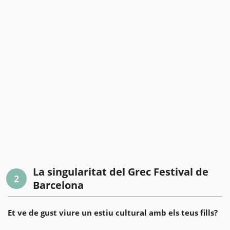
La singularitat del Grec Festival de
2
Barcelona
Et ve de gust viure un estiu cultural amb els teus fills?