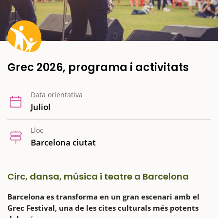
Grec 2026, programa i activitats
Data orientativa
Juliol
Lloc
Barcelona ciutat
Circ, dansa, música i teatre a Barcelona
Barcelona es transforma en un gran escenari amb el
Grec Festival, una de les cites culturals més potents