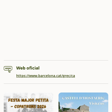
Web oficial
https://www.barcelona.cat/grec/ca