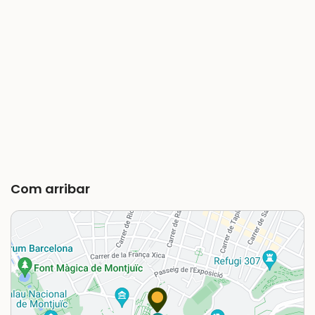
Com arribar