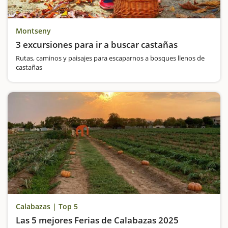
Montseny
3 excursiones para ir a buscar castañas
Rutas, caminos y paisajes para escaparnos a bosques llenos de
castañas
Calabazas | Top 5
Las 5 mejores Ferias de Calabazas 2025