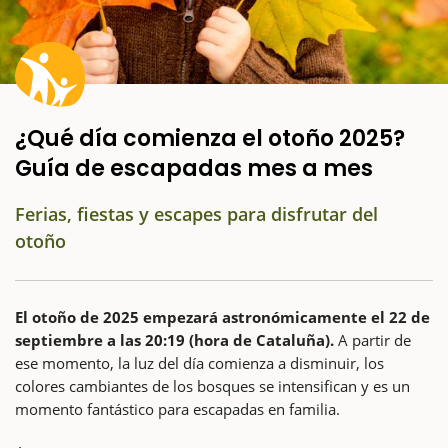
¿Qué día comienza el otoño 2025?
Guía de escapadas mes a mes
Ferias, fiestas y escapes para disfrutar del
otoño
El otoño de 2025 empezará astronómicamente el 22 de
septiembre a las 20:19 (hora de Cataluña).
A partir de
ese momento, la luz del día comienza a disminuir, los
colores cambiantes de los bosques se intensifican y es un
momento fantástico para escapadas en familia.