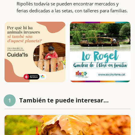
Ripollès todavía se pueden encontrar mercados y
ferias dedicadas a las setas, con talleres para familias.
También te puede interesar...
1