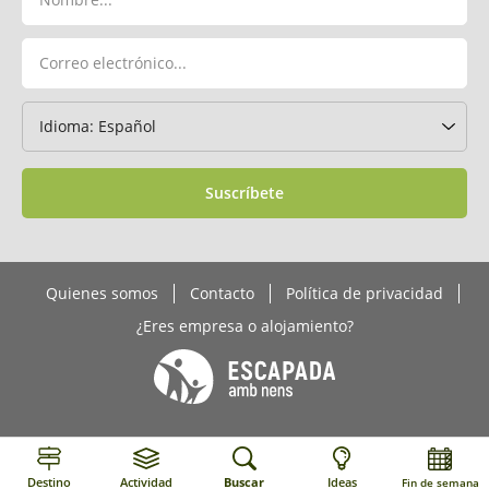
Suscríbete
Quienes somos
Contacto
Política de privacidad
¿Eres empresa o alojamiento?
Destino
Actividad
Buscar
Ideas
Fin de semana