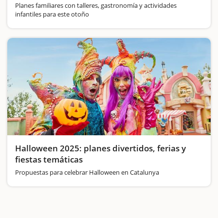
Planes familiares con talleres, gastronomía y actividades
infantiles para este otoño
Halloween 2025: planes divertidos, ferias y
fiestas temáticas
Propuestas para celebrar Halloween en Catalunya