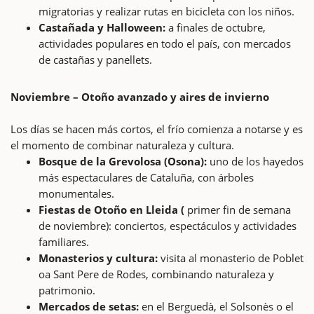
migratorias y realizar rutas en bicicleta con los niños.
Castañada y Halloween:
a finales de octubre,
actividades populares en todo el país, con mercados
de castañas y panellets.
Noviembre – Otoño avanzado y aires de invierno
Los días se hacen más cortos, el frío comienza a notarse y es
el momento de combinar naturaleza y cultura.
Bosque de la Grevolosa (Osona):
uno de los hayedos
más espectaculares de Cataluña, con árboles
monumentales.
Fiestas de Otoño en Lleida (
primer fin de semana
de noviembre): conciertos, espectáculos y actividades
familiares.
Monasterios y cultura:
visita al monasterio de Poblet
oa Sant Pere de Rodes, combinando naturaleza y
patrimonio.
Mercados de setas:
en el Berguedà, el Solsonès o el