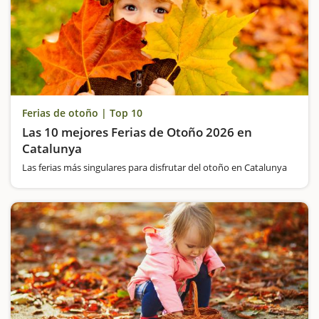
Ferias de otoño | Top 10
Las 10 mejores Ferias de Otoño 2026 en
Catalunya
Las ferias más singulares para disfrutar del otoño en Catalunya