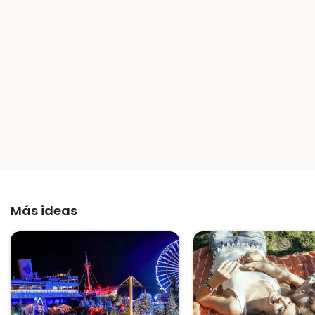
Más ideas