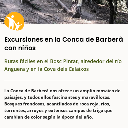
Excursiones en la Conca de Barberà
con niños
Rutas fáciles en el Bosc Pintat, alrededor del río
Anguera y en la Cova dels Calaixos
La Conca de Barberà nos ofrece un amplio mosaico de
paisajes, y todos ellos fascinantes y maravillosos.
Bosques frondosos, acantilados de roca roja, ríos,
torrentes, arroyos y extensos campos de trigo que
cambian de color según la época del año.