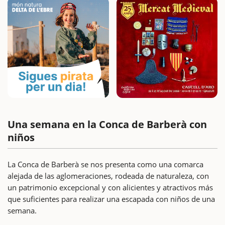
Una semana en la Conca de Barberà con
niños
La Conca de Barberà se nos presenta como una comarca
alejada de las aglomeraciones, rodeada de naturaleza, con
un patrimonio excepcional y con alicientes y atractivos más
que suficientes para realizar una escapada con niños de una
semana.