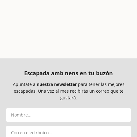
Escapada amb nens en tu buzón
Apúntate a
nuestra newsletter
para tener las mejores
escapadas. Una vez al mes recibirás un correo que te
gustará.