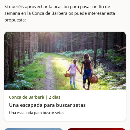
Si queréis aprovechar la ocasión para pasar un fin de
semana en la Conca de Barberà os puede interesar esta
propuesta:
Conca de Barberà | 2 días
Una escapada para buscar setas
Una escapada para buscar setas