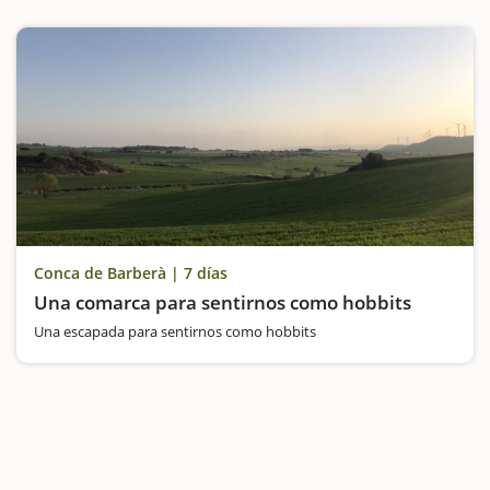
Conca de Barberà | 7 días
Una comarca para sentirnos como hobbits
Una escapada para sentirnos como hobbits