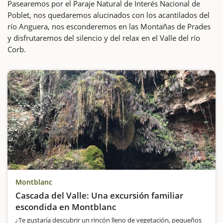
Pasearemos por el Paraje Natural de Interés Nacional de
Poblet, nos quedaremos alucinados con los acantilados del
río Anguera, nos esconderemos en las Montañas de Prades
y disfrutaremos del silencio y del relax en el Valle del río
Corb.
Montblanc
Cascada del Valle: Una excursión familiar
escondida en Montblanc
¿Te gustaría descubrir un rincón lleno de vegetación, pequeños