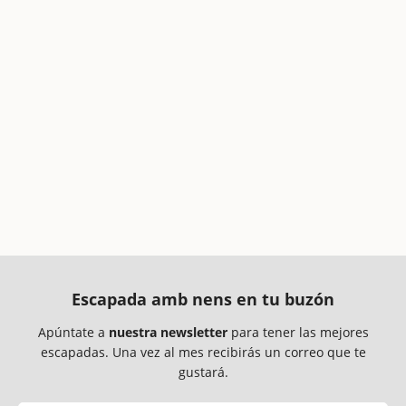
Escapada amb nens en tu buzón
Apúntate a
nuestra newsletter
para tener las mejores
escapadas. Una vez al mes recibirás un correo que te
gustará.