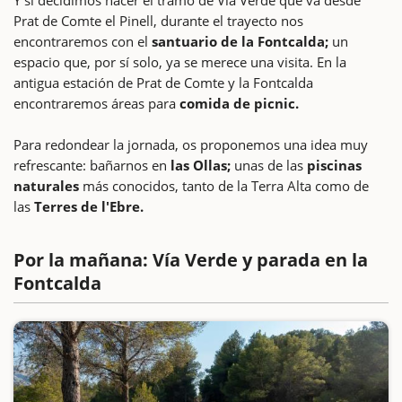
Prat de Comte el Pinell, durante el trayecto nos
encontraremos con el
santuario de la Fontcalda;
un
espacio que, por sí solo, ya se merece una visita. En la
antigua estación de Prat de Comte y la Fontcalda
encontraremos áreas para
comida de picnic.
Para redondear la jornada, os proponemos una idea muy
refrescante: bañarnos en
las Ollas;
unas de las
piscinas
naturales
más conocidos, tanto de la Terra Alta como de
las
Terres de l'Ebre.
Por la mañana: Vía Verde y parada en la
Fontcalda