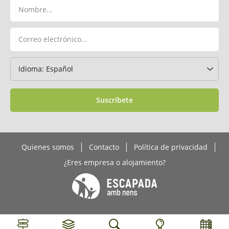
Suscríbete
Quienes somos
Contacto
Política de privacidad
¿Eres empresa o alojamiento?