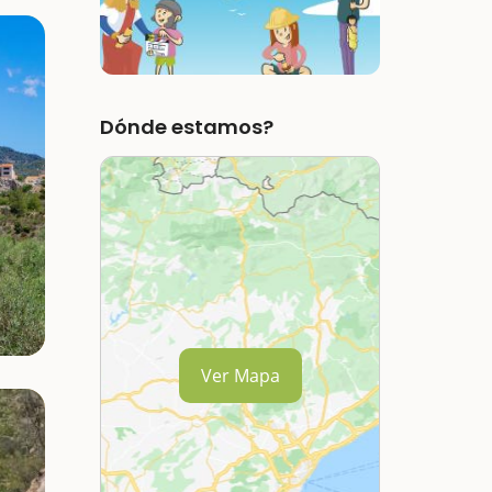
Dónde estamos?
Ver Mapa